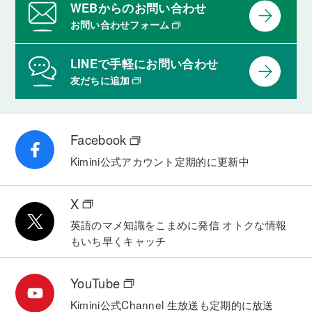
WEBからのお問い合わせ
お問い合わせフォーム
LINEで手軽にお問い合わせ
友だちに追加
Facebook
Kimini公式アカウント
定期的に更新中
X
英語のマメ知識をこまめに発信
オトクな情報
もいち早くキャッチ
YouTube
Kimini公式Channel
生放送も定期的に放送