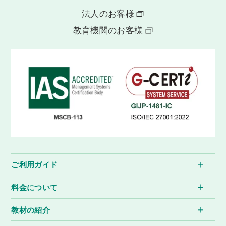
法人のお客様
教育機関のお客様
ご利用ガイド
料金について
教材の紹介