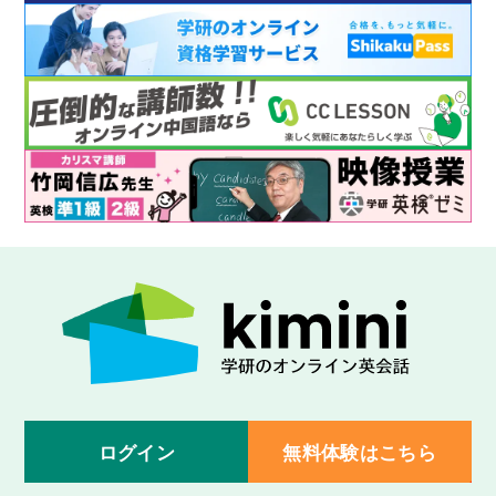
ログイン
無料体験はこちら