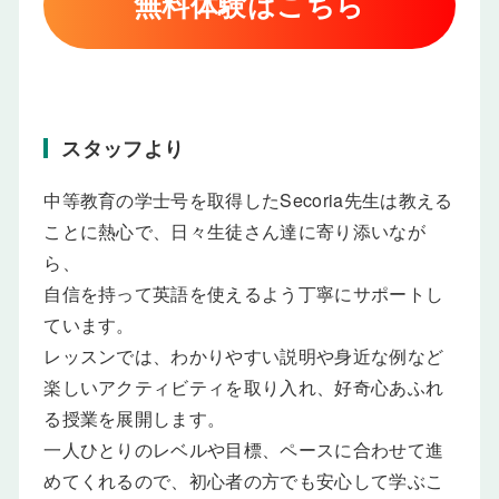
無料体験はこちら
スタッフより
中等教育の学士号を取得したSecoria先生は教える
ことに熱心で、日々生徒さん達に寄り添いなが
ら、
自信を持って英語を使えるよう丁寧にサポートし
ています。
レッスンでは、わかりやすい説明や身近な例など
楽しいアクティビティを取り入れ、好奇心あふれ
る授業を展開します。
一人ひとりのレベルや目標、ペースに合わせて進
めてくれるので、初心者の方でも安心して学ぶこ