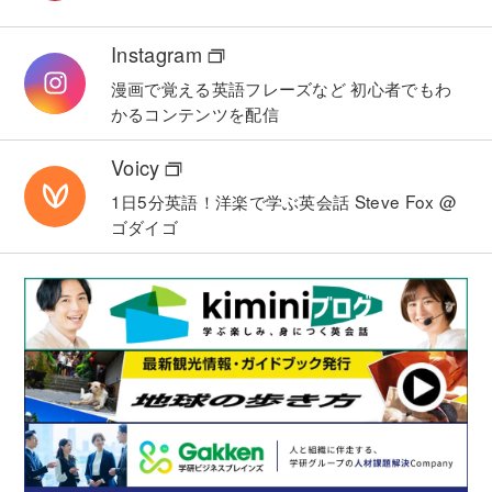
Instagram
漫画で覚える英語フレーズなど
初心者でもわ
かるコンテンツを配信
Voicy
1日5分英語！洋楽で学ぶ英会話
Steve Fox @
ゴダイゴ