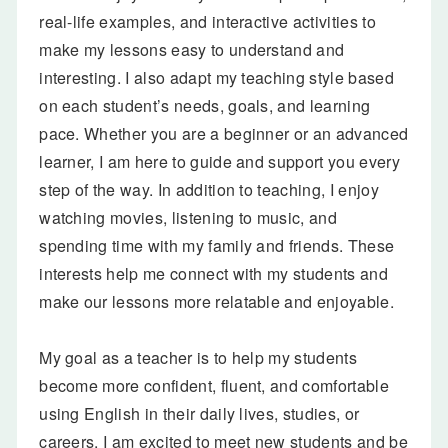
real-life examples, and interactive activities to
make my lessons easy to understand and
interesting. I also adapt my teaching style based
on each student’s needs, goals, and learning
pace. Whether you are a beginner or an advanced
learner, I am here to guide and support you every
step of the way. In addition to teaching, I enjoy
watching movies, listening to music, and
spending time with my family and friends. These
interests help me connect with my students and
make our lessons more relatable and enjoyable.
My goal as a teacher is to help my students
become more confident, fluent, and comfortable
using English in their daily lives, studies, or
careers. I am excited to meet new students and be