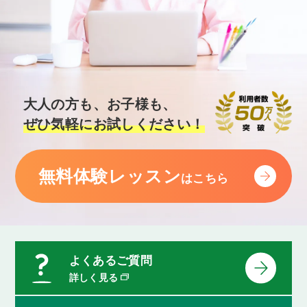
大人の方も、お子様も、
ぜひ気軽にお試しください！
無料体験レッスン
はこちら
よくあるご質問
詳しく見る