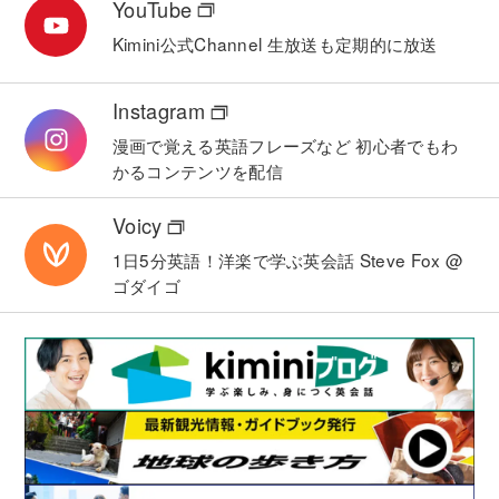
YouTube
Kimini公式Channel
生放送も定期的に放送
Instagram
漫画で覚える英語フレーズなど
初心者でもわ
かるコンテンツを配信
Voicy
1日5分英語！洋楽で学ぶ英会話
Steve Fox @
ゴダイゴ