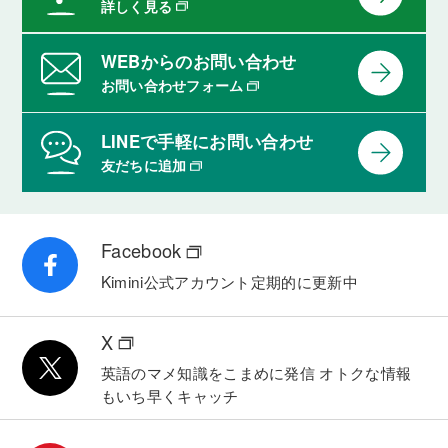
詳しく見る
WEBからのお問い合わせ
お問い合わせフォーム
LINEで手軽にお問い合わせ
友だちに追加
Facebook
Kimini公式アカウント
定期的に更新中
X
英語のマメ知識をこまめに発信
オトクな情報
もいち早くキャッチ