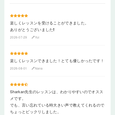
楽しくレッスンを受けることができました。
ありがとうございました❗
2026-07-29
Yui
edit
楽しくレッスンできました！とても優しかったです！
2026-08-01
Nana
edit
Sharkan先生のレッスンは、わかりやすいのでオスス
メです。
でも、言い忘れている時大きい声で教えてくれるので
ちょっとビックリしました。