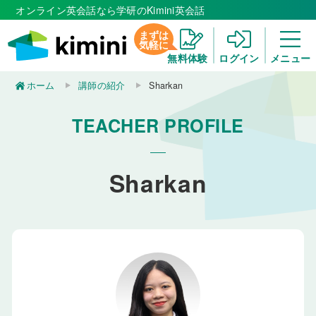
オンライン英会話なら学研のKimini英会話
まずは
気軽に
無料体験
ログイン
メニュー
ホーム
講師の紹介
Sharkan
TEACHER PROFILE
Sharkan