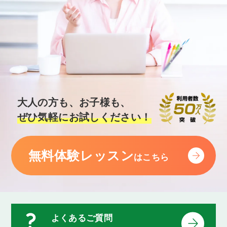
大人の方も、お子様も、
ぜひ気軽にお試しください！
無料体験レッスン
はこちら
よくあるご質問