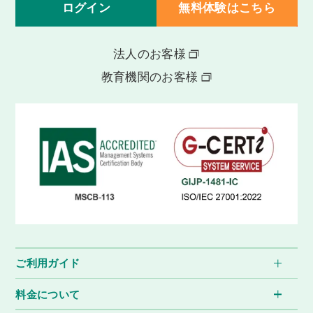
ログイン
無料体験はこちら
法人のお客様
教育機関のお客様
ご利用ガイド
料金について