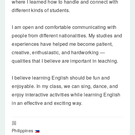
where I learned how to handle and connect with
different kinds of students.
I am open and comfortable communicating with
people from different nationalities. My studies and
experiences have helped me become patient,
creative, enthusiastic, and hardworking —
qualities that I believe are important in teaching.
I believe learning English should be fun and
enjoyable. In my class, we can sing, dance, and
enjoy interactive activities while learning English
in an effective and exciting way.
国
Philippines