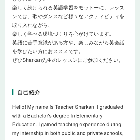
楽しく続けられる英語学習をモットーに、レッス
ンでは、歌やダンスなど様々なアクティビティを
取り入れながら、
楽しく学べる環境づくりを心がけています。
英語に苦手意識がある方や、楽しみながら英会話
を学びたい方におススメです。
ぜひSharkan先生のレッスンにご参加ください。
自己紹介
Hello! My name is Teacher Sharkan. I graduated
with a Bachelor's degree in Elementary
Education. I gained teaching experience during
my internship in both public and private schools,