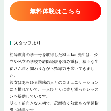
無料体験はこちら
スタッフより
初等教育の学士号を取得したSharkan先生は、公
立や私立の学校で教師経験を積み重ね、様々な生
徒さん達と関わりながら指導力を磨いてきまし
た。
彼女はあらゆる国籍の人とのコミュニケーション
にも慣れていて、一人ひとりに寄り添ったレッス
ンを提供しています。
明るく前向きな人柄で、忍耐強く熱意ある学習指
導が特長です。