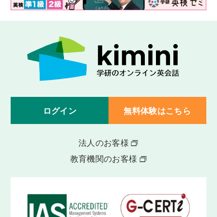
ログイン
無料体験はこちら
法人のお客様
教育機関のお客様