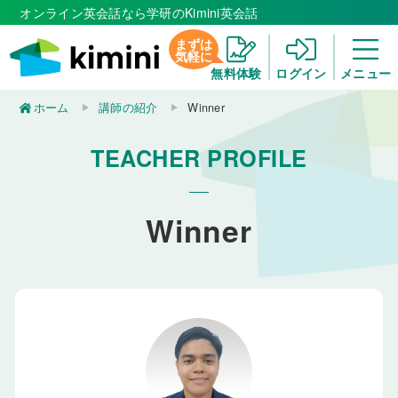
オンライン英会話なら学研のKimini英会話
まずは
気軽に
無料体験
ログイン
メニュー
ホーム
講師の紹介
Winner
TEACHER PROFILE
Winner