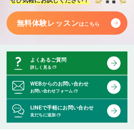
ぜひ気軽にお試しください！
無料体験レッスン
はこちら
よくあるご質問
詳しく見る
WEBからのお問い合わせ
お問い合わせフォーム
LINEで手軽にお問い合わせ
友だちに追加