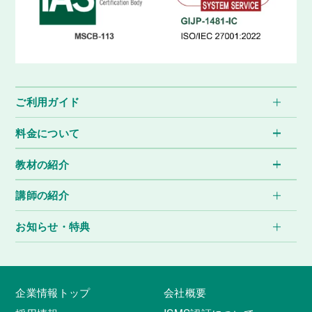
ご利用ガイド
料金について
教材の紹介
講師の紹介
お知らせ・特典
企業情報トップ
会社概要