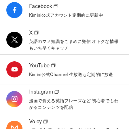
Facebook
Kimini公式アカウント
定期的に更新中
X
英語のマメ知識をこまめに発信
オトクな情報
もいち早くキャッチ
YouTube
Kimini公式Channel
生放送も定期的に放送
Instagram
漫画で覚える英語フレーズなど
初心者でもわ
かるコンテンツを配信
Voicy