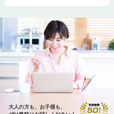
大人の方も、お子様も、