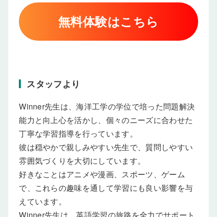
無料体験はこちら
スタッフより
Winner先生は、海洋工学の学位で培った問題解決
能力と向上心を活かし、個々のニーズに合わせた
丁寧な学習指導を行っています。
彼は穏やかで親しみやすい先生で、質問しやすい
雰囲気づくりを大切にしています。
好きなことはアニメや漫画、スポーツ、ゲーム
で、これらの趣味を通して学習にも良い影響を与
えています。
Winner先生は、英語学習の旅路を全力でサポート