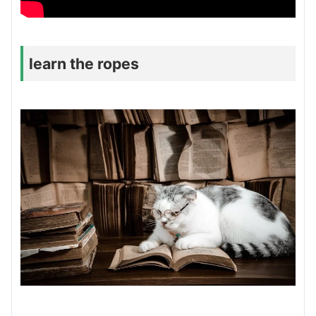
learn the ropes