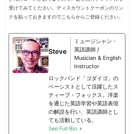
受けてみてください。ディスカウントクーポンのリン
クを貼っておきますのでこちらからご登録ください。
ミュージシャン・
英語講師 /
Steve
Musician & English
Instructor
ロックバンド「ゴダイゴ」の
ベーシストとして活躍したス
ティーブ・フォックス。洋楽
を通じた英語学習や英語表現
の解説を行い、英語講師とし
ても活動している。
See Full Bio