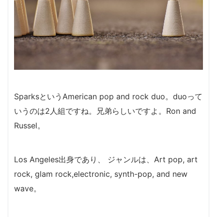
SparksというAmerican pop and rock duo。duoって
いうのは2人組ですね。兄弟らしいですよ。Ron and
Russel。
Los Angeles出身であり、 ジャンルは、Art pop, art
rock, glam rock,electronic, synth-pop, and new
wave。