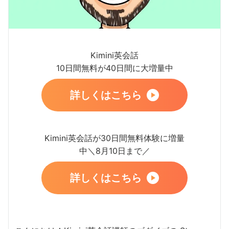
Kimini英会話
10日間無料が40日間に大増量中
詳しくはこちら
Kimini英会話が30日間無料体験に増量
中＼8月10日まで／
詳しくはこちら