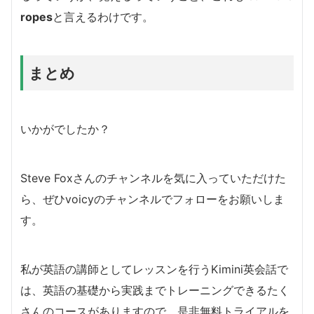
ropes
と言えるわけです。
まとめ
いかがでしたか？
Steve Foxさんのチャンネルを気に入っていただけた
ら、ぜひvoicyのチャンネルでフォローをお願いしま
す。
私が英語の講師としてレッスンを行うKimini英会話で
は、英語の基礎から実践までトレーニングできるたく
さんのコースがありますので、是非無料トライアルを