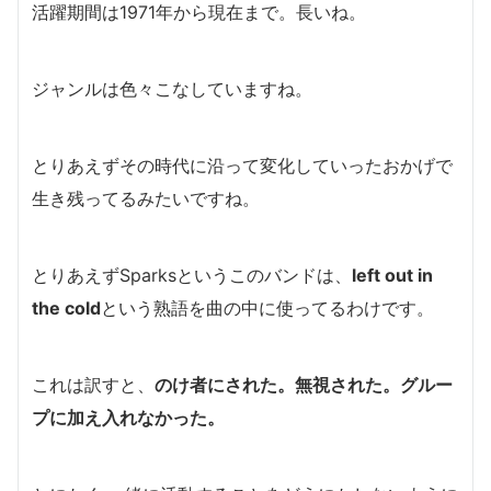
活躍期間は1971年から現在まで。長いね。
ジャンルは色々こなしていますね。
とりあえずその時代に沿って変化していったおかげで
生き残ってるみたいですね。
とりあえずSparksというこのバンドは、
left out in
the cold
という熟語を曲の中に使ってるわけです。
これは訳すと、
のけ者にされた。無視された。グルー
プに加え入れなかった。