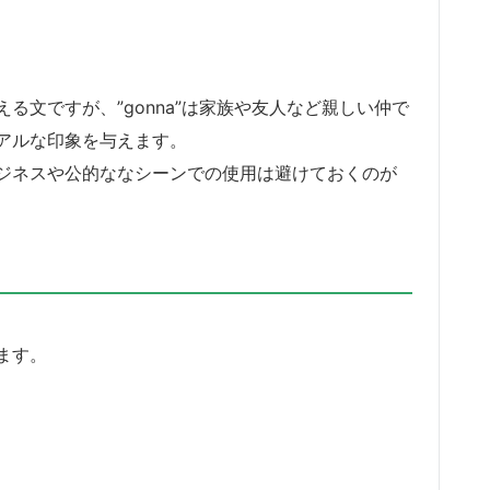
る文ですが、”gonna”は家族や友人など親しい仲で
アルな印象を与えます。
ジネスや公的ななシーンでの使用は避けておくのが
ます。