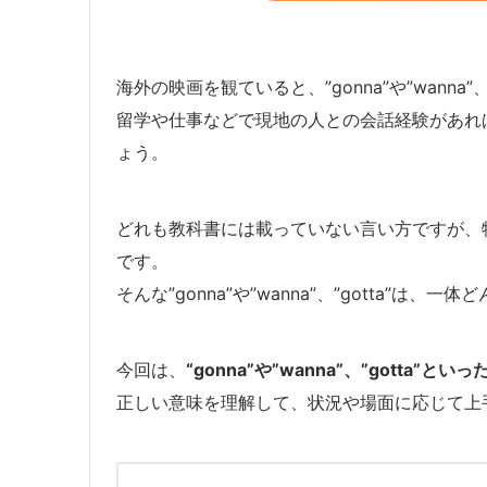
海外の映画を観ていると、”gonna”や”wanna
留学や仕事などで現地の人との会話経験があれ
ょう。
どれも教科書には載っていない言い方ですが、
です。
そんな”gonna”や”wanna”、”gotta”は
今回は、
“gonna”や”wanna”、”gotta”と
正しい意味を理解して、状況や場面に応じて上