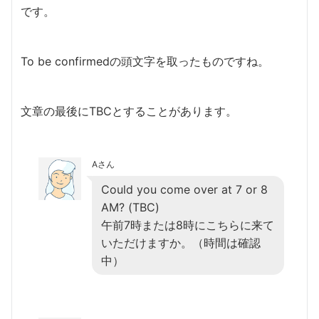
です。
To be confirmedの頭文字を取ったものですね。
文章の最後にTBCとすることがあります。
Aさん
Could you come over at 7 or 8
AM? (TBC)
午前7時または8時にこちらに来て
いただけますか。（時間は確認
中）