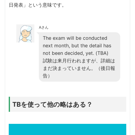
日発表」という意味です。
Aさん
The exam will be conducted
next month, but the detail has
not been decided, yet. (TBA)
試験は来月行われますが、詳細は
まだ決まっていません。（後日報
告）
TBを使って他の略はある？