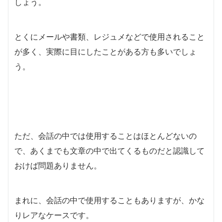
しょう。
とくにメールや書類、レジュメなどで使用されること
が多く、実際に目にしたことがある方も多いでしょ
う。
ただ、会話の中では使用することはほとんどないの
で、あくまでも文章の中で出てくるものだと認識して
おけば問題ありません。
まれに、会話の中で使用することもありますが、かな
りレアなケースです。