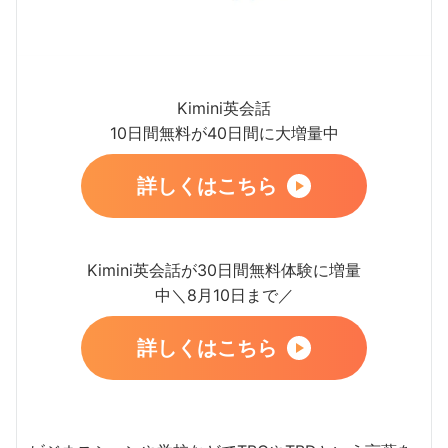
Kimini英会話
10日間無料が40日間に大増量中
詳しくはこちら
Kimini英会話が30日間無料体験に増量
中＼8月10日まで／
詳しくはこちら