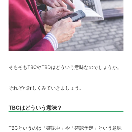
そもそもTBCやTBDはどういう意味なのでしょうか。
それぞれ詳しくみていきましょう。
TBCはどういう意味？
TBCというのは「確認中」や「確認予定」という意味