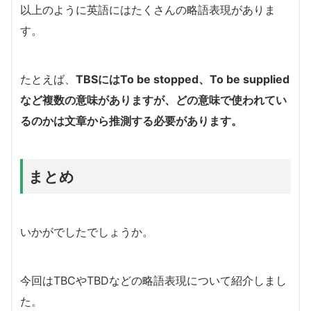
以上のように英語にはたくさんの略語表現がありま
す。
たとえば、
TBSにはTo be stopped、To be supplied
など複数の意味がありますが、どの意味で使われてい
るのかは文章から推測する必要があります。
まとめ
いかがでしたでしょうか。
今回はTBCやTBDなどの略語表現について紹介しまし
た。