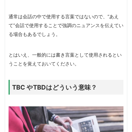
通常は会話の中で使用する言葉ではないので、”あえ
て”会話で使用することで強調のニュアンスを伝えてい
る場合もあるでしょう。
とはいえ、一般的には書き言葉として使用されるとい
うことを覚えておいてください。
TBC やTBDはどういう意味？