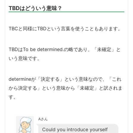
TBDはどういう意味？
TBCと同様にTBDという言葉を使うこともあります。
TBDはTo be determined.の略であり、「未確定」と
いう意味です。
determineが「決定する」という意味なので、「これ
から決定する」という意味から「未確定」と訳されま
す。
Aさん
Could you introduce yourself