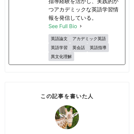
指導経験を活かし、実践的か
つアカデミックな英語学習情
報を発信している。
See Full Bio
英語論文
アカデミック英語
英語学習
英会話
英語指導
異文化理解
この記事を書いた人