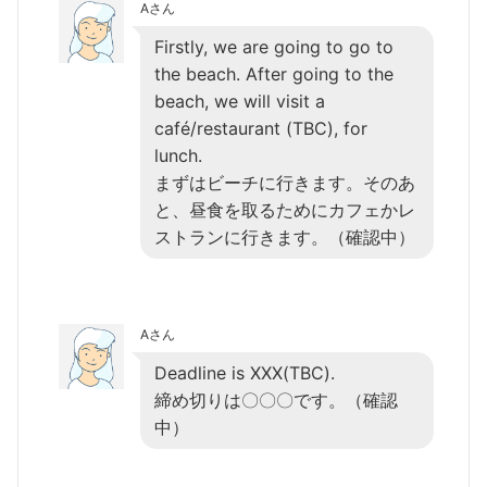
Aさん
Firstly, we are going to go to
the beach. After going to the
beach, we will visit a
café/restaurant (TBC), for
lunch.
まずはビーチに行きます。そのあ
と、昼食を取るためにカフェかレ
ストランに行きます。（確認中）
Aさん
Deadline is XXX(TBC).
締め切りは〇〇〇です。（確認
中）