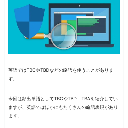
英語ではTBCやTBDなどの略語を使うことがありま
す。
今回は頻出単語としてTBCやTBD、TBAを紹介してい
ますが、英語ではほかにもたくさんの略語表現があり
ます。