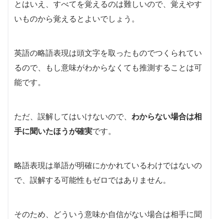
とはいえ、すべてを覚えるのは難しいので、覚えやす
いものから覚えるとよいでしょう。
英語の略語表現は頭文字を取ったものでつくられてい
るので、もし意味がわからなくても推測することは可
能です。
ただ、誤解してはいけないので、
わからない場合は相
手に聞いたほうが確実
です。
略語表現は単語が明確にかかれているわけではないの
で、誤解する可能性もゼロではありません。
そのため、どういう意味か自信がない場合は相手に聞