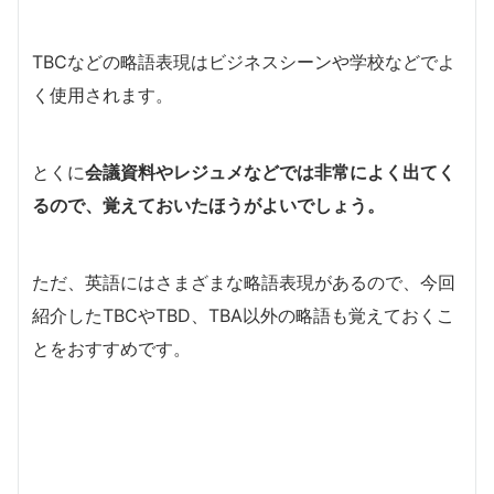
TBCなどの略語表現はビジネスシーンや学校などでよ
く使用されます。
とくに
会議資料やレジュメなどでは非常によく出てく
るので、覚えておいたほうがよいでしょう。
ただ、英語にはさまざまな略語表現があるので、今回
紹介したTBCやTBD、TBA以外の略語も覚えておくこ
とをおすすめです。