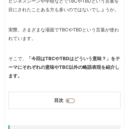
ビジネスシーンや学校などでTBCやTBDという言葉を
目にされたことある方も多いのではないでしょうか。
実際、さまざまな場面でTBCやTBDという言葉が使わ
れています。
そこで、
「今回はTBCやTBDはどういう意味？」をテ
ーマにそれぞれの意味やTBC以外の略語表現を紹介し
ます。
目次