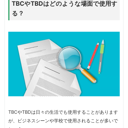
TBCやTBDはどのような場面で使用す
る？
TBCやTBDは日々の生活でも使用することがあります
が、ビジネスシーンや学校で使用されることが多いで