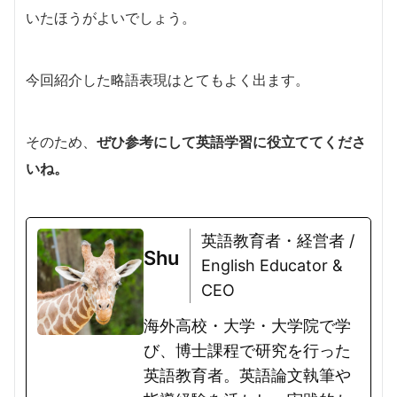
いたほうがよいでしょう。
今回紹介した略語表現はとてもよく出ます。
そのため、
ぜひ参考にして英語学習に役立ててくださ
いね。
英語教育者・経営者 /
Shu
English Educator &
CEO
海外高校・大学・大学院で学
び、博士課程で研究を行った
英語教育者。英語論文執筆や