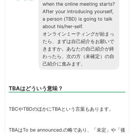
when the online meeting starts?
After your introducing yourself,
a person (TBD) is going to talk
about his/her-self.
オンラインミーティングが始まっ
たら、まずは自己紹介をお願いで
きますか。あなたの自己紹介が終
わったら、次の方（未確定）の自
己紹介に進みます。
TBAはどういう意味？
TBCやTBDのほかにTBAという言葉もあります。
TBAはTo be announced.の略であり、「未定」や「後