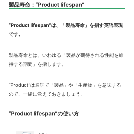
製品寿命：
“Product lifespan”
“Product lifespan”は、「製品寿命」を指す英語表現
です。
製品寿命とは、いわゆる「製品が期待される性能を維
持する期間」を指します。
“Product”は名詞で「製品」や「生産物」を意味する
ので、一緒に覚えておきましょう。
“Product lifespan”の使い方