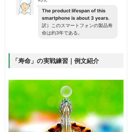
Aさん
The product lifespan of this
smartphone is about 3 years.
訳）このスマートフォンの製品寿
命は約3年である。
「寿命」の実戦練習｜例文紹介