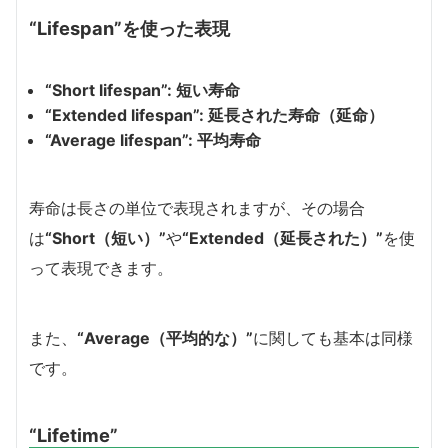
“Lifespan”を使った表現
“Short lifespan”: 短い寿命
“Extended lifespan”: 延長された寿命（延命）
“Average lifespan”: 平均寿命
寿命は長さの単位で表現されますが、その場合
は
“Short（短い）”
や
“Extended（延長された）”
を使
って表現できます。
また、
“Average（平均的な）”
に関しても基本は同様
です。
“Lifetime”