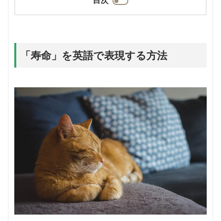
「寿命」を英語で表現する方法