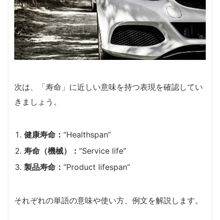
次は、「寿命」に近しい意味を持つ表現を確認してい
きましょう。
健康寿命：
“Healthspan”
寿命（機械）：
“Service life”
製品寿命：
“Product lifespan”
それぞれの単語の意味や使い方、例文を解説します。