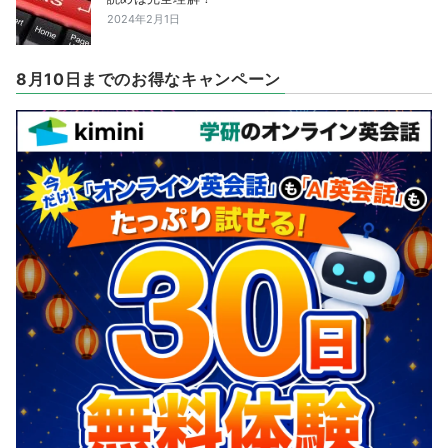
2024年2月1日
8月10日までのお得なキャンペーン