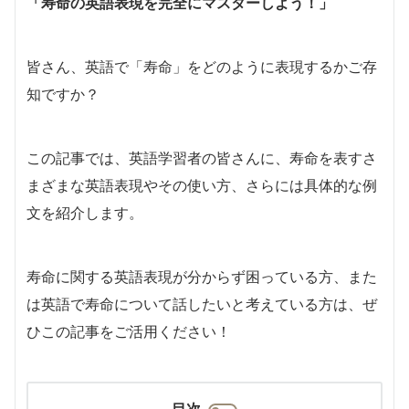
「寿命の英語表現を完全にマスターしよう！」
皆さん、英語で「寿命」をどのように表現するかご存
知ですか？
この記事では、英語学習者の皆さんに、寿命を表すさ
まざまな英語表現やその使い方、さらには具体的な例
文を紹介します。
寿命に関する英語表現が分からず困っている方、また
は英語で寿命について話したいと考えている方は、ぜ
ひこの記事をご活用ください！
目次