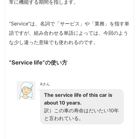
常に機能する期間を指します。
“Service”は、名詞で「サービス」や「業務」を指す単
語ですが、組み合わせる単語によっては、今回のよう
な少し違った意味でも使われるのです。
“Service life”の使い方
Aさん
The service life of this car is
about 10 years.
訳）この車の寿命はだいたい10年
と言われている。