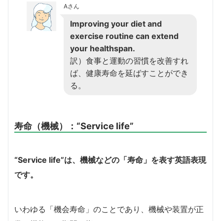
Aさん
Improving your diet and
exercise routine can extend
your healthspan.
訳）食事と運動の習慣を改善すれ
ば、健康寿命を延ばすことができ
る。
寿命（機械）：
“Service life”
“Service life”は、機械などの「寿命」を表す英語表現
です。
いわゆる「機会寿命」のことであり、機械や装置が正