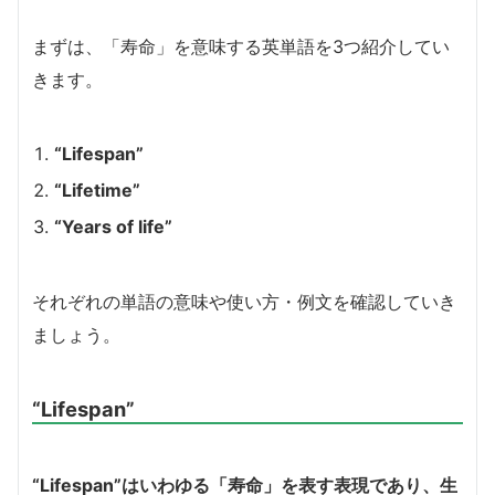
まずは、「寿命」を意味する英単語を3つ紹介してい
きます。
“Lifespan”
“Lifetime”
“Years of life”
それぞれの単語の意味や使い方・例文を確認していき
ましょう。
“Lifespan”
“Lifespan”はいわゆる「寿命」を表す表現であり、生