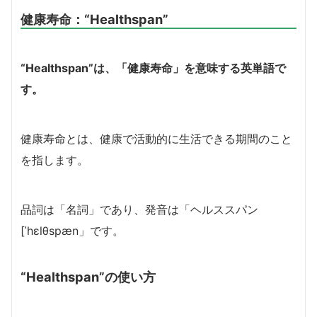
健康寿命：
“Healthspan”
“Healthspan”は、「健康寿命」を意味する英単語で
す。
健康寿命とは、健康で活動的に生活できる期間のこと
を指します。
品詞は「名詞」であり、発音は「ヘルススパン
[ˈhɛlθspæn」です。
“Healthspan”の使い方