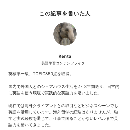
この記事を書いた人
Kenta
英語学習コンテンツライター
英検準一級、TOEIC850点を取得。
国内で外国人とのシェアハウス生活を2～3年間送り、日常的
に英語を使う環境で実践的な英語力を培いました。
現在では海外クライアントとの取引などビジネスシーンでも
英語を活用しています。海外留学の経験はありませんが、独
学と実践経験を通じて、仕事で困ることがないレベルまで英
語力を磨いてきました。