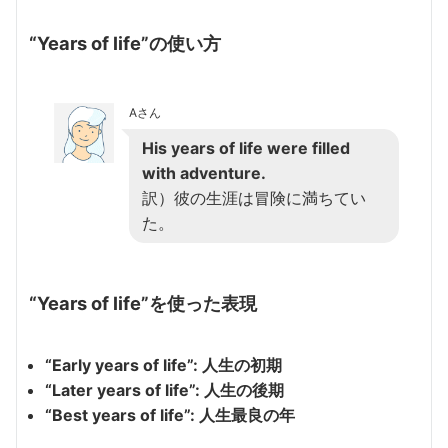
“Years of life”の使い方
Aさん
His years of life were filled
with adventure.
訳）彼の生涯は冒険に満ちてい
た。
“Years of life”を使った表現
“Early years of life”: 人生の初期
“Later years of life”: 人生の後期
“Best years of life”: 人生最良の年