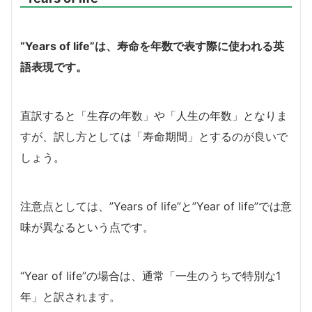
“Years of life”は、寿命を年数で表す際に使われる英
語表現です。
直訳すると「生存の年数」や「人生の年数」となりま
すが、訳し方としては「寿命期間」とするのが良いで
しょう。
注意点としては、”Years of life”と”Year of life”では意
味が異なるという点です。
“Year of life”の場合は、通常「一生のうちで特別な1
年」と訳されます。