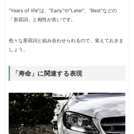
“Years of life”は、”Early”や”Later”、”Best”などの
「形容詞」と相性が良いです。
色々な形容詞と組み合わせられるので、覚えておきま
しょう。
「寿命」に関連する表現