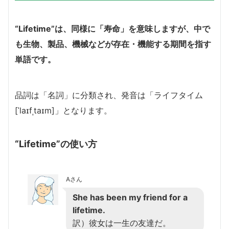
“Lifetime”は、同様に「寿命」を意味しますが、中で
も生物、製品、機械などが存在・機能する期間を指す
単語です。
品詞は「名詞」に分類され、発音は「ライフタイム
[ˈlaɪfˌtaɪm]」となります。
“Lifetime”の使い方
Aさん
She has been my friend for a
lifetime.
訳）彼女は一生の友達だ。