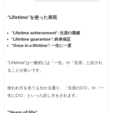
“Lifetime”を使った表現
“Lifetime achievement”: 生涯の業績
“Lifetime guarantee”: 終身保証
“Once in a lifetime”: 一生に一度
“Lifetime”は一般的には「一生」や「生涯」と訳され
ることが多いです。
使われ方を見ても分かる通り、「生涯の○○」や「一
生に○○」といった訳し方をされます。
“Years of life”