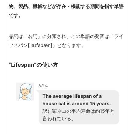
物、製品、機械などが存在・機能する期間を指す単語
です。
品詞は「名詞」に分類され、この単語の発音は「ライ
フスパン[ˈlaɪfspæn]」となります。
“Lifespan”の使い方
Aさん
The average lifespan of a
house cat is around 15 years.
訳）家ネコの平均寿命は約15年と
言われている。