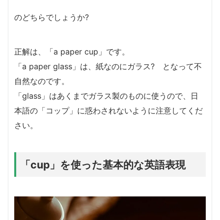
のどちらでしょうか?
正解は、「a paper cup」です。
「a paper glass」は、紙なのにガラス? となって不
自然なのです。
「glass」はあくまでガラス製のものに使うので、日
本語の「コップ」に惑わされないように注意してくだ
さい。
「cup」を使った基本的な英語表現