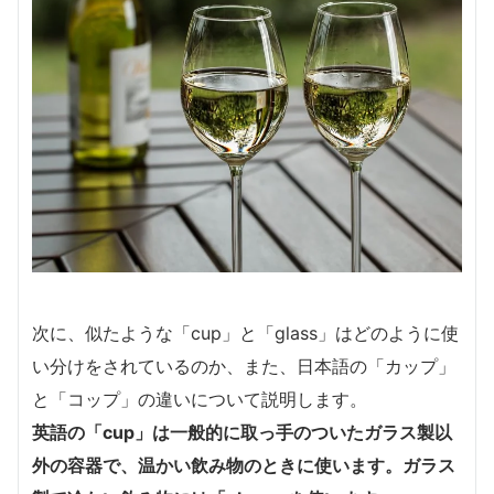
次に、似たような「cup」と「glass」はどのように使
い分けをされているのか、また、日本語の「カップ」
と「コップ」の違いについて説明します。
英語の「cup」は一般的に取っ手のついたガラス製以
外の容器で、温かい飲み物のときに使います。ガラス