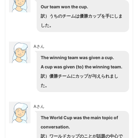
Our team won the cup.
訳）うちのチームは優勝カップを手にしま
した。
Aさん
The winning team was given a cup.
A cup was given (to) the winning team.
訳）優勝チームにカップが与えられまし
た。
Aさん
The World Cup was the main topic of
conversation.
訳）ワールドカップのことが話題の中心で