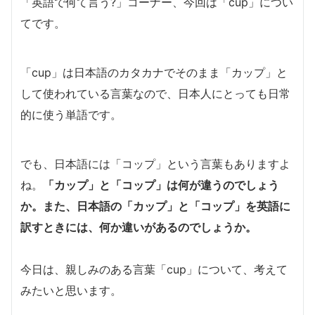
「英語で何て言う?」コーナー、今回は「cup」につい
てです。
「cup」は日本語のカタカナでそのまま「カップ」と
して使われている言葉なので、日本人にとっても日常
的に使う単語です。
でも、日本語には「コップ」という言葉もありますよ
ね。
「カップ」と「コップ」は何が違うのでしょう
か。また、日本語の「カップ」と「コップ」を英語に
訳すときには、何か違いがあるのでしょうか。
今日は、親しみのある言葉「cup」について、考えて
みたいと思います。