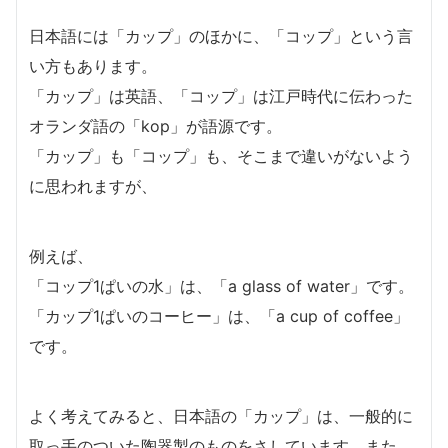
日本語には「カップ」のほかに、「コップ」という言
い方もあります。
「カップ」は英語、「コップ」は江戸時代に伝わった
オランダ語の「kop」が語源です。
「カップ」も「コップ」も、そこまで違いがないよう
に思われますが、
例えば、
「コップ1ぱいの水」は、「a glass of water」です。
「カップ1ぱいのコーヒー」は、「a cup of coffee」
です。
よく考えてみると、日本語の「カップ」は、一般的に
取っ手のついた陶器製のものをさしています。また、