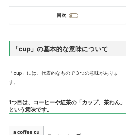
目次
「cup」の基本的な意味について
「cup」には、代表的なもので３つの意味がありま
す。
1つ目は、コーヒーや紅茶の「カップ、茶わん」
という意味です。
a coffee cu