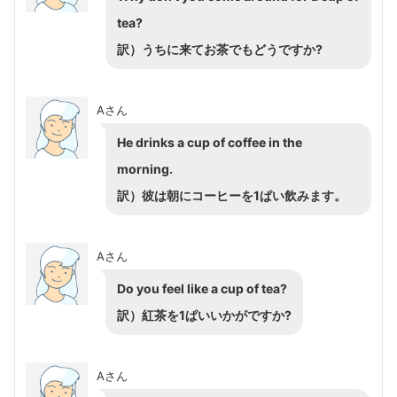
tea?
訳）うちに来てお茶でもどうですか?
Aさん
He drinks a cup of coffee in the
morning.
訳）彼は朝にコーヒーを1ぱい飲みます。
Aさん
Do you feel like a cup of tea?
訳）紅茶を1ぱいいかがですか?
Aさん