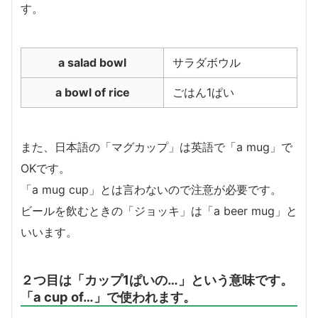
す。
a salad bowl
サラダボウル
a bowl of rice
ごはん1ぱい
また、日本語の「マグカップ」は英語で「a mug」で
OKです。
「a mug cup」とは言わないので注意が必要です。
ビールを飲むときの「ジョッキ」は「a beer mug」と
いいます。
２つ目は「カップ1ぱいの…」という意味です。
「a cup of…」で使われます。