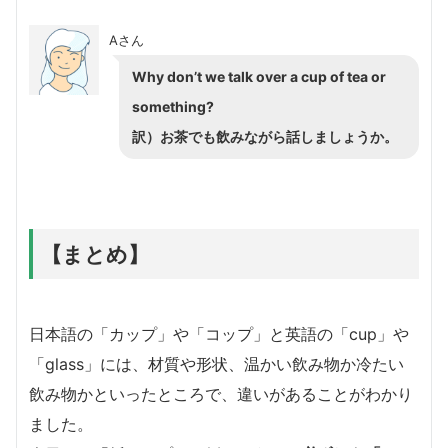
Aさん
Why don’t we talk over a cup of tea or
something?
訳）お茶でも飲みながら話しましょうか。
【まとめ】
日本語の「カップ」や「コップ」と英語の「cup」や
「glass」には、材質や形状、温かい飲み物か冷たい
飲み物かといったところで、違いがあることがわかり
ました。