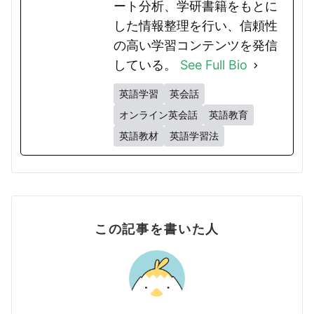
ート分析、学研書籍をもとに
した情報整理を行い、信頼性
の高い学習コンテンツを発信
している。
See Full Bio
英語学習
英会話
オンライン英会話
英語教育
英語教材
英語学習法
この記事を書いた人