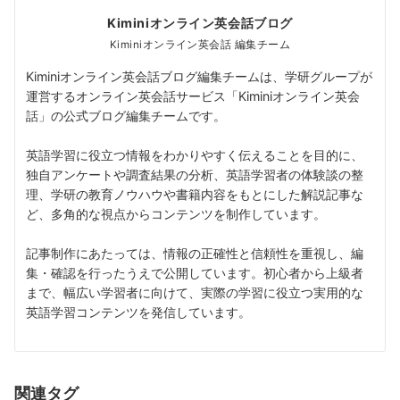
Kiminiオンライン英会話ブログ
Kiminiオンライン英会話 編集チーム
Kiminiオンライン英会話ブログ編集チームは、学研グループが
運営するオンライン英会話サービス「Kiminiオンライン英会
話」の公式ブログ編集チームです。
英語学習に役立つ情報をわかりやすく伝えることを目的に、
独自アンケートや調査結果の分析、英語学習者の体験談の整
理、学研の教育ノウハウや書籍内容をもとにした解説記事な
ど、多角的な視点からコンテンツを制作しています。
記事制作にあたっては、情報の正確性と信頼性を重視し、編
集・確認を行ったうえで公開しています。初心者から上級者
まで、幅広い学習者に向けて、実際の学習に役立つ実用的な
英語学習コンテンツを発信しています。
関連タグ