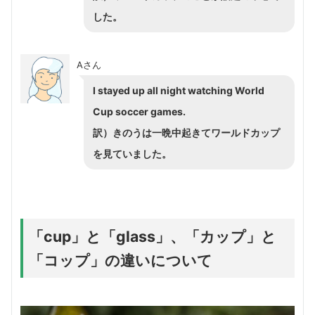
した。
Aさん
I stayed up all night watching World
Cup soccer games.
訳）きのうは一晩中起きてワールドカップ
を見ていました。
「cup」と「glass」、「カップ」と
「コップ」の違いについて