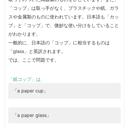
「コップ」は取っ手がなく、プラスチックや紙、ガラ
スや金属製のものに使われています。日本語も「カッ
プ」と「コップ」で、微妙な使い分けをしていること
がわかります。
一般的に、日本語の「コップ」に相当するものは
「glass」と英訳されます。
では、ここで問題です。
「紙コップ」は、
「a paper cup」
「a paper glass」