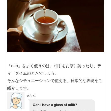
「cup」をよく使うのは、相手をお茶に誘ったり、テ
ィータイムのときでしょう。
そんなシチュエーションで使える、日常的な表現をご
紹介します。
Aさん
Can I have a glass of milk?