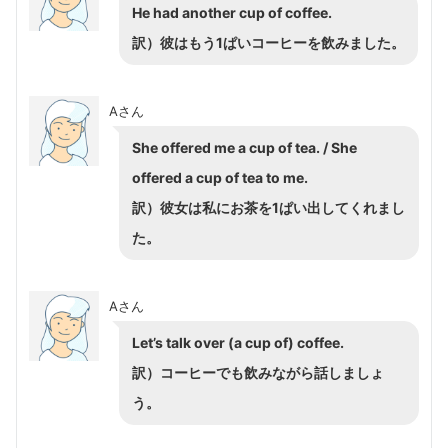
He had another cup of coffee.
訳）彼はもう1ぱいコーヒーを飲みました。
Aさん
She offered me a cup of tea. / She
offered a cup of tea to me.
訳）彼女は私にお茶を1ぱい出してくれまし
た。
Aさん
Let’s talk over (a cup of) coffee.
訳）コーヒーでも飲みながら話しましょ
う。