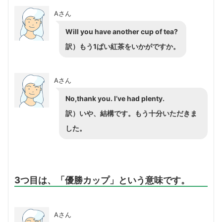
Aさん
Will you have another cup of tea?
訳）もう1ぱい紅茶をいかがですか。
Aさん
No,thank you. I’ve had plenty.
訳）いや、結構です。もう十分いただきま
した。
3つ目は、「優勝カップ」という意味です。
Aさん