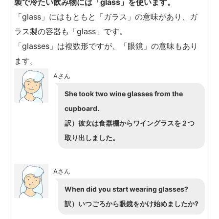
製で冷たい飲み物には「glass」を使います。
「glass」にはもともと「ガラス」の意味があり、ガ
ラス製の容器も「glass」です。
「glasses」は複数形ですが、「眼鏡」の意味もあり
ます。
Aさん
She took two wine glasses from the
cupboard.
訳）彼女は食器棚からワイングラスを２つ
取り出しました。
Aさん
When did you start wearing glasses?
訳）いつごろから眼鏡をかけ始めましたか?