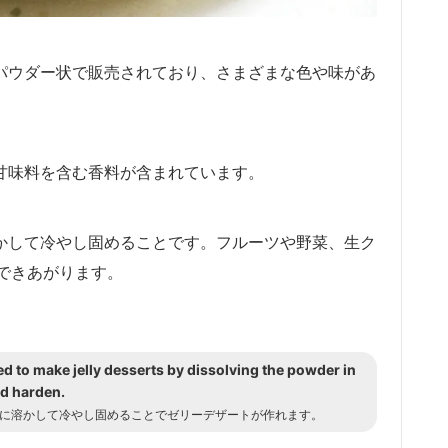
たはパウダー状で販売されており、さまざまな色や味があ
工甘味料を含む香料が含まれています。
に溶かして冷やし固めることです。フルーツや野菜、生ク
できあがります。
ed to make jelly desserts by dissolving the powder in
nd harden.
お湯に溶かして冷やし固めることでゼリーデザートが作れます。