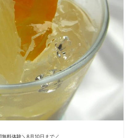
日間無料体験＼8月10日まで／