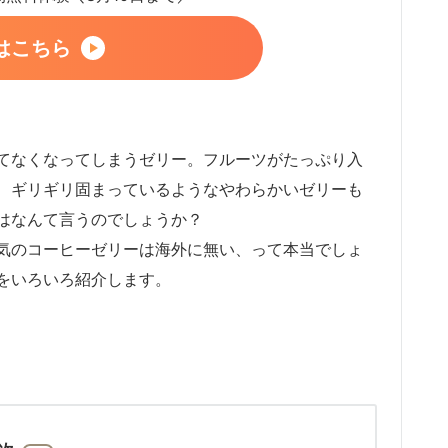
はこちら
てなくなってしまうゼリー。フルーツがたっぷり入
、ギリギリ固まっているようなやわらかいゼリーも
はなんて言うのでしょうか？
気のコーヒーゼリーは海外に無い、って本当でしょ
をいろいろ紹介します。