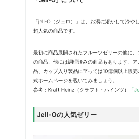
「jell-O（ジェロ）」は、お湯に溶かして
超人気の商品です。
最初に商品展開されたフルーツゼリーの他に、
の商品、他には調理済みの商品もあります。アメ
品、カップ入り製品に至っては10億個以上販売さ
式ホームページを覗いてみましょう。
参考：Kraft Heinz（クラフト・ハインツ）
「J
Jell-Oの人気ゼリー