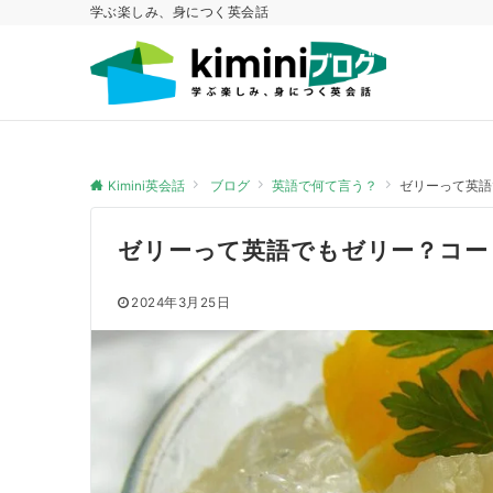
学ぶ楽しみ、身につく英会話
Kimini英会話
ブログ
英語で何て言う？
ゼリーって英語
ゼリーって英語でもゼリー？コー
2024年3月25日