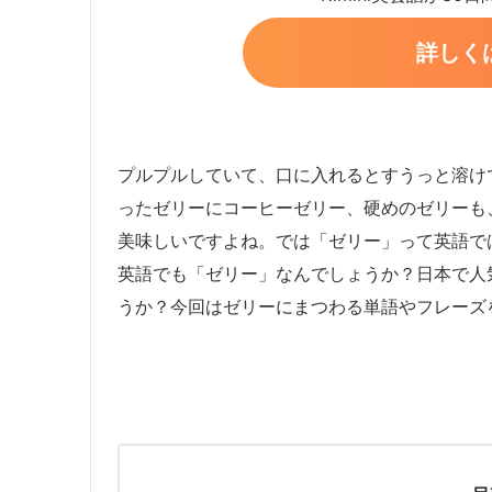
詳しく
プルプルしていて、口に入れるとすうっと溶け
ったゼリーにコーヒーゼリー、硬めのゼリーも
美味しいですよね。では「ゼリー」って英語で
英語でも「ゼリー」なんでしょうか？日本で人
うか？今回はゼリーにまつわる単語やフレーズ