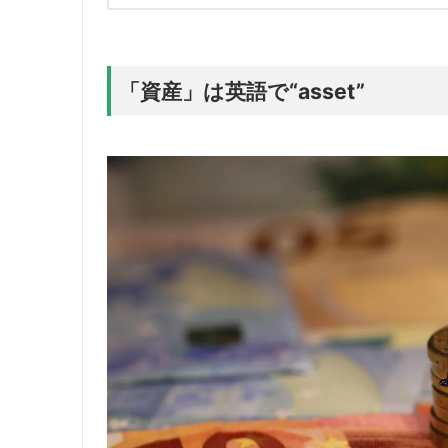
「資産」は英語で“asset”