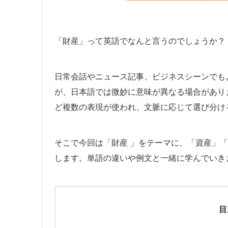
「財産」って英語でなんと言うのでしょうか？
日常会話やニュース記事、ビジネスシーンでも
が、日本語では微妙に意味が異なる場合があり
ど複数の表現が使われ、文脈に応じて選び分け
そこで今回は「財産 」をテーマに、「資産」
します。単語の違いや例文と一緒に学んでいき
目