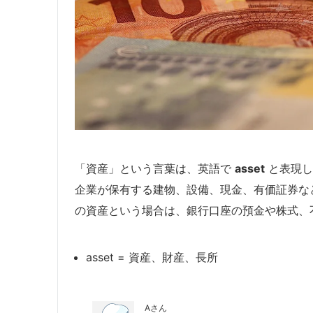
「資産」という言葉は、英語で
asset
と表現し
企業が保有する建物、設備、現金、有価証券な
の資産という場合は、銀行口座の預金や株式、
asset = 資産、財産、長所
Aさん