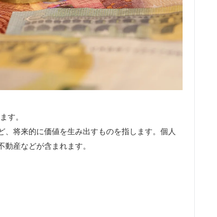
ます。
ど、将来的に価値を生み出すものを指します。個人
不動産などが含まれます。