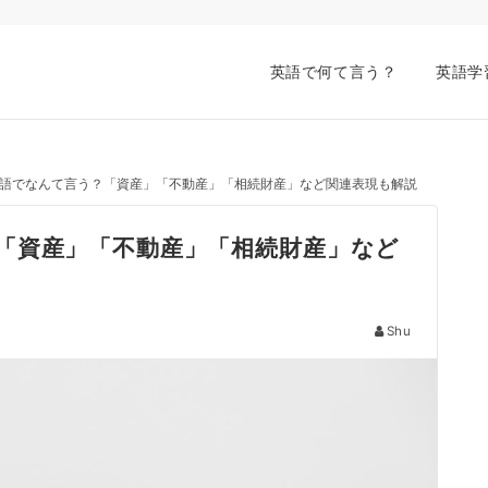
英語で何て言う？
英語学
語でなんて言う？「資産」「不動産」「相続財産」など関連表現も解説
「資産」「不動産」「相続財産」など
Shu