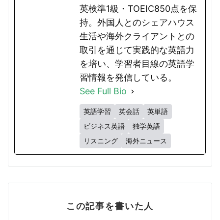
英検準1級・TOEIC850点を保
持。外国人とのシェアハウス
生活や海外クライアントとの
取引を通じて実践的な英語力
を培い、学習者目線の英語学
習情報を発信している。
See Full Bio
英語学習
英会話
英単語
ビジネス英語
独学英語
リスニング
海外ニュース
この記事を書いた人