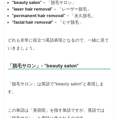
“beauty salon”
– 「脱毛サロン」
“laser hair removal”
– 「レーザー脱毛」
“permanent hair removal”
– 「永久脱毛」
“facial hair removal”
– 「ヒゲ脱毛」
どれも非常に役立つ英語表現となるので、一緒に見て
いきましょう。
「脱毛サロン」- “beauty salon”
「脱毛サロン」は英語で”beauty salon”と表現しま
す。
この単語は「美容院」を指す単語ですが、英語では
「脱毛サロン」も意味に含まれるのです。