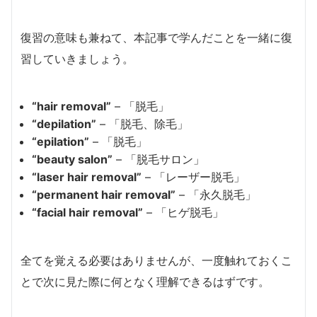
復習の意味も兼ねて、本記事で学んだことを一緒に復
習していきましょう。
“hair removal”
– 「脱毛」
“depilation”
– 「脱毛、除毛」
“epilation”
– 「脱毛」
“beauty salon”
– 「脱毛サロン」
“laser hair removal”
– 「レーザー脱毛」
“permanent hair removal”
– 「永久脱毛」
“facial hair removal”
– 「ヒゲ脱毛」
全てを覚える必要はありませんが、一度触れておくこ
とで次に見た際に何となく理解できるはずです。