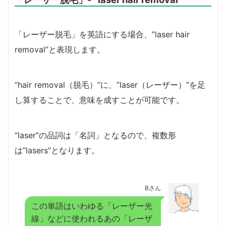
「レーザー脱毛」を英語にする場合、”laser hair
removal”と表現します。
“hair removal（脱毛）”に、”laser（レーザー）”を足
し算することで、意味を成すことが可能です。
“laser”の品詞は「名詞」となるので、複数形
は”lasers”となります。
Bさん
この単語はいわゆる「レーザー光
線」などに使われるあの「レーザ