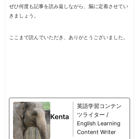
ぜひ何度も記事を読み返しながら、脳に定着させてい
きましょう。
ここまで読んでいただき、ありがとうございました。
英語学習コンテン
ツライター /
Kenta
English Learning
Content Writer