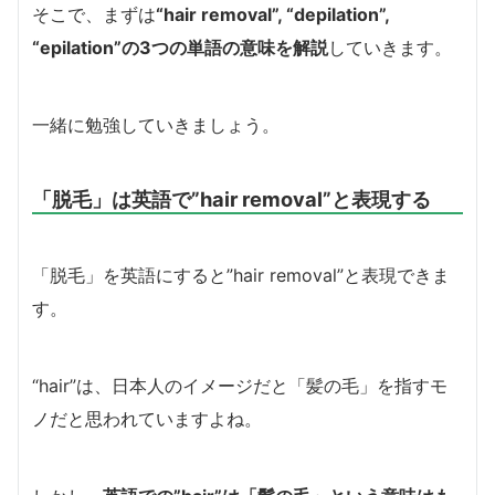
そこで、まずは
“hair removal”, “depilation”,
“epilation”の3つの単語の意味を解説
していきます。
一緒に勉強していきましょう。
「脱毛」は英語で”hair removal”と表現する
「脱毛」を英語にすると”hair removal”と表現できま
す。
“hair”は、日本人のイメージだと「髪の毛」を指すモ
ノだと思われていますよね。