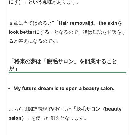
にす）」という意味
があります。
文章に当てはめると”
「Hair removalは、the skinを
look betterにする」
となるので、後は単語を和訳をす
ると答えになるのです。
「将来の夢は「脱毛サロン」を開業すること
だ」
My future dream is to open a beauty salon.
こちらは関連表現で紹介した
「脱毛サロン（beauty
salon）」
を使った例文となります。