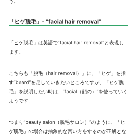
う。
「ヒゲ脱毛」- “facial hair removal”
「ヒゲ脱毛」は英語で”facial hair removal”と表現し
ます。
こちらも「脱毛（hair removal）」に、「ヒゲ」を指
す”beard”を足していきたいところですが、「ヒゲ脱
毛」を説明したい時は、”facial（顔の）”を使っていく
ようです。
つまり”beauty salon（脱毛サロン）”のように、「ヒ
ゲ脱毛」の場合は抽象的な言い方をするのが正解とな