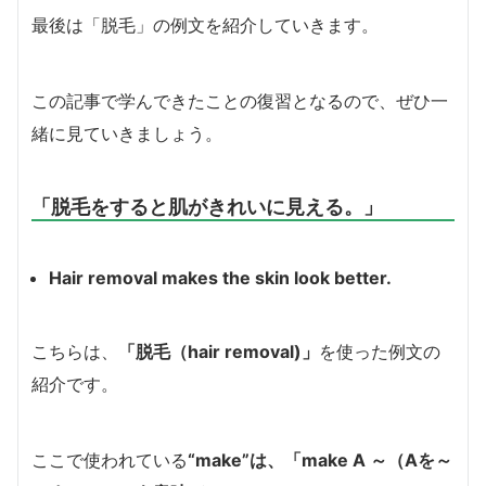
最後は「脱毛」の例文を紹介していきます。
この記事で学んできたことの復習となるので、ぜひ一
緒に見ていきましょう。
「脱毛をすると肌がきれいに見える。」
Hair removal makes the skin look better.
こちらは、
「脱毛（hair removal)」
を使った例文の
紹介です。
ここで使われている
“make”は、「make A ～（Aを～