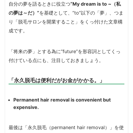
自分の夢を語るときに役立つ
“My dream is to ~（私
の夢は～だ）”
を基礎として、”to”以下の「夢」、つま
り「脱毛サロンを開業すること」をくっ付けた文章構
成です。
「将来の夢」とする為に”future”を形容詞としてくっ
付けている点にも、注目しておきましょう。
「永久脱毛は便利だがお金がかかる。」
Permanent hair removal is convenient but
expensive.
最後は「永久脱毛（permanent hair removal）」を使