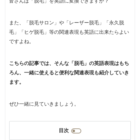
皆さんは「脱毛」を英語に変換できますか？
また、「脱毛サロン」や「レーザー脱毛」「永久脱
毛」「ヒゲ脱毛」等の関連表現も英語に出来たらよい
ですよね。
こちらの記事では、そんな「脱毛」の英語表現はもち
ろん、一緒に使えると便利な関連表現も紹介していき
ます。
ぜひ一緒に見ていきましょう。
目次