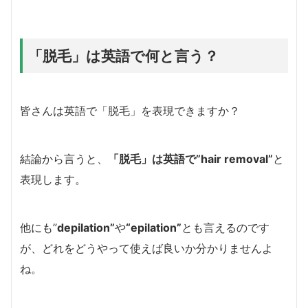
「脱毛」は英語で何と言う？
皆さんは英語で「脱毛」を表現できますか？
結論から言うと、
「脱毛」は英語で”hair removal”
と
表現します。
他にも”
depilation”
や
“epilation”
とも言えるのです
が、どれをどうやって使えば良いか分かりませんよ
ね。