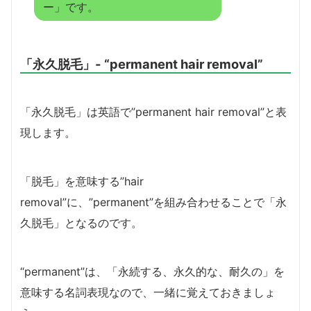
ー」です。
「永久脱毛」- “permanent hair removal”
「永久脱毛」は英語で”permanent hair removal”と表
現します。
「脱毛」を意味する”hair
removal”に、”permanent”を組み合わせることで「永
久脱毛」となるのです。
“permanent”は、「永続する、永久的な、耐久の」を
意味する名詞表現なので、一緒に覚えておきましょ