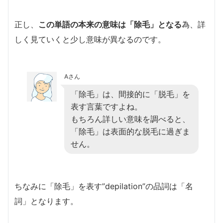
正し、
この単語の本来の意味は「除毛」となる
為、詳
しく見ていくと少し意味が異なるのです。
Aさん
「除毛」は、間接的に「脱毛」を
表す言葉ですよね。
もちろん詳しい意味を調べると、
「除毛」は表面的な脱毛に過ぎま
せん。
ちなみに「除毛」を表す”depilation”の品詞は「名
詞」となります。