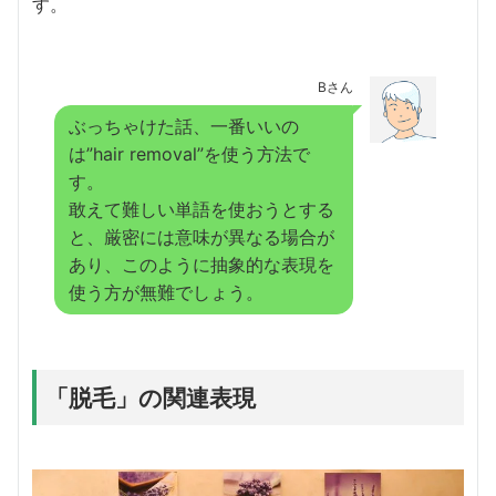
す。
Bさん
ぶっちゃけた話、一番いいの
は”hair removal”を使う方法で
す。
敢えて難しい単語を使おうとする
と、厳密には意味が異なる場合が
あり、このように抽象的な表現を
使う方が無難でしょう。
「脱毛」の関連表現