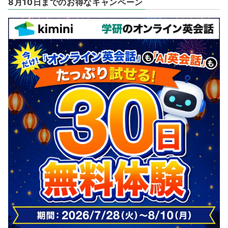
8月10日までのお得なキャンペーン