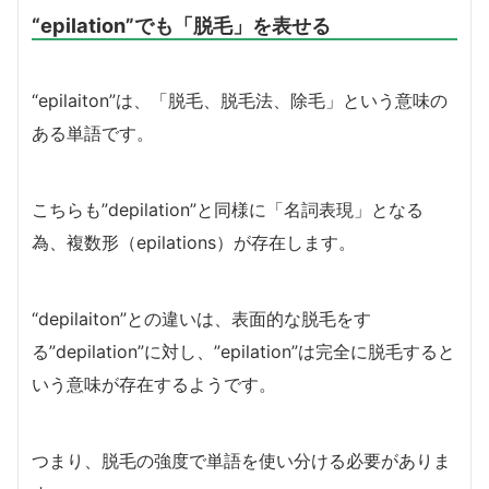
“epilation”でも「脱毛」を表せる
“epilaiton”は、「脱毛、脱毛法、除毛」という意味の
ある単語です。
こちらも”depilation”と同様に「名詞表現」となる
為、複数形（epilations）が存在します。
“depilaiton”との違いは、表面的な脱毛をす
る”depilation”に対し、”epilation”は完全に脱毛すると
いう意味が存在するようです。
つまり、脱毛の強度で単語を使い分ける必要がありま