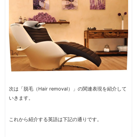
次は「脱毛（Hair removal）」の関連表現を紹介して
いきます。
これから紹介する英語は下記の通りです。