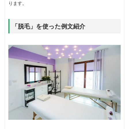
ります。
「脱毛」を使った例文紹介