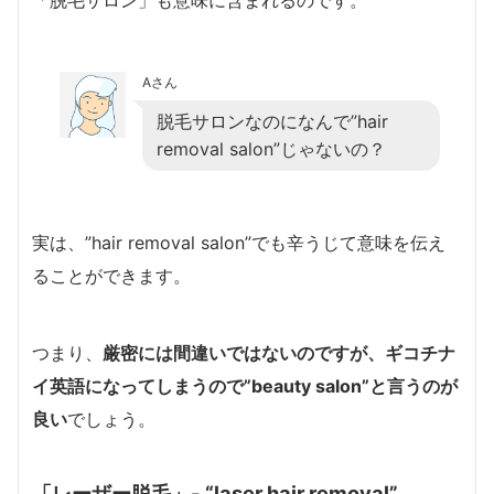
Aさん
脱毛サロンなのになんで”hair
removal salon”じゃないの？
実は、”hair removal salon”でも辛うじて意味を伝え
ることができます。
つまり、
厳密には間違いではないのですが、ギコチナ
イ英語になってしまうので”beauty salon”と言うのが
良い
でしょう。
「レーザー脱毛」- “laser hair removal”