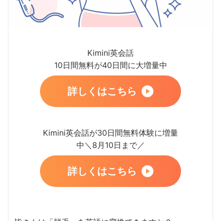
Kimini英会話
10日間無料が40日間に大増量中
詳しくはこちら
Kimini英会話が30日間無料体験に増量
中＼8月10日まで／
詳しくはこちら