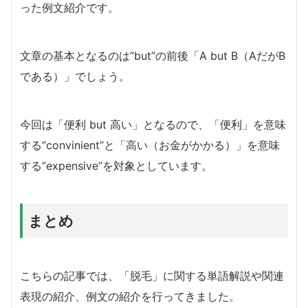
った例文紹介です。
文章の基本となるのは”but”の前後「A but B（AだがB
である）」でしょう。
今回は「便利 but 高い」となるので、「便利」を意味
する”convinient”と「高い（お金がかかる）」を意味
する”expensive”を対象としています。
まとめ
こちらの記事では、「脱毛」に関する単語解説や関連
表現の紹介、例文の紹介を行ってきました。