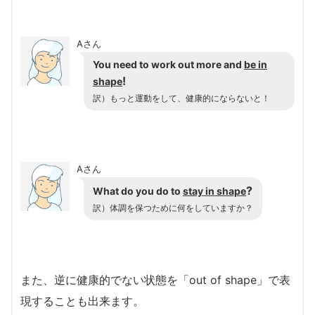
Aさん
You need to work out more and
be in
!
shape
訳）もっと運動をして、健康的にならないと！
Aさん
?
What do you do to
stay in shape
訳）体調を保つために何をしていますか？
また、逆に健康的でない状態を「out of shape」で表
現することも出来ます。