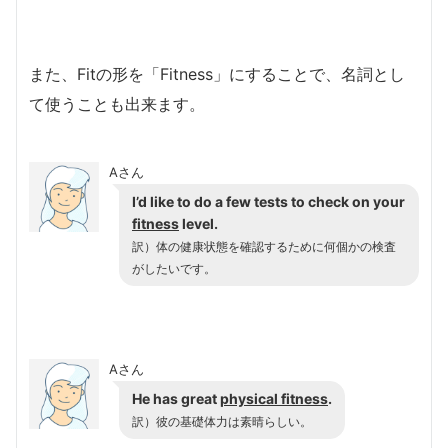
また、Fitの形を「Fitness」にすることで、名詞とし
て使うことも出来ます。
Aさん
I’d like to do a few tests to check on your
fitness
level.
訳）体の健康状態を確認するために何個かの検査
がしたいです。
Aさん
He has great
physical fitness
.
訳）彼の基礎体力は素晴らしい。