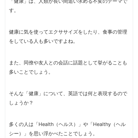
「健康」は、人類が長い間追い求める不変のテーマで
す。
健康に気を使ってエクササイズをしたり、食事の管理
をしている人も多いですよね。
また、同僚や友人との会話に話題として挙がることも
多いことでしょう。
そんな「健康」について、英語では何と表現するので
しょうか？
多くの人は「Health（ヘルス）」や「Healthy（ヘル
シー）」を思い浮かべたことでしょう。