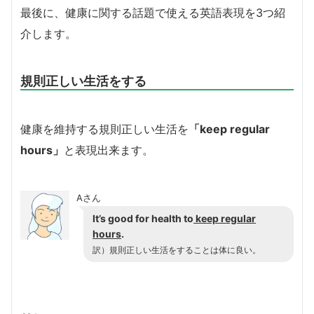
最後に、健康に関する話題で使える英語表現を3つ紹
介します。
規則正しい生活をする
健康を維持する規則正しい生活を
「keep regular
hours」
と表現出来ます。
Aさん
It’s good for health to
keep regular
hours
.
訳）規則正しい生活をすることは体に良い。