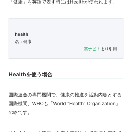
「健康」を英語で表す時にはHealthが使われます。
health
名：健康
英ナビ！
より引用
Healthを使う場合
国際連合の専門機関で、健康の推進を活動内容とする
国際機関、WHOも「World ”Health” Organization」
の略です。