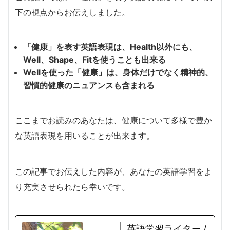
下の視点からお伝えしました。
「健康」を表す英語表現は、Health以外にも、
Well、Shape、Fitを使うことも出来る
Wellを使った「健康」は、身体だけでなく精神的、
習慣的健康のニュアンスも含まれる
ここまでお読みのあなたは、健康について多様で豊か
な英語表現を用いることが出来ます。
この記事でお伝えした内容が、あなたの英語学習をよ
り充実させられたら幸いです。
英語学習ライター /