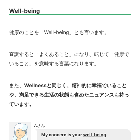
Well-being
健康のことを「Well-being」とも言います。
直訳すると「よくあること」になり、転じて「健康で
いること」を意味する言葉になります。
また、
Wellnessと同じく、精神的に幸福でいること
や、満足できる生活の状態も含めたニュアンスも持っ
ています。
Aさん
My concern is your
well-being
.