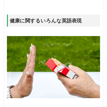
健康に関するいろんな英語表現