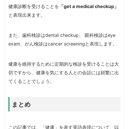
健康診断を受けることを
「get a medical checkup」
と表現出来ます。
また、歯科検診はdental checkup、 眼科検診はeye
exam、がん検診はcancer screeningと表現します。
健康を維持するために定期的な検診を受けることは大
切ですから、健康を気にする人との会話には頻繁に出
てくることでしょう。
まとめ
この記事では、「健康」を表す英語表現について、以