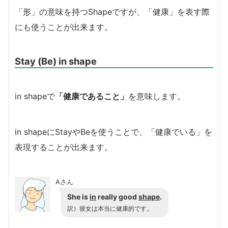
「形」の意味を持つShapeですが、「健康」を表す際
にも使うことが出来ます。
Stay (Be) in shape
in shapeで
「健康であること」
を意味します。
in shapeにStayやBeを使うことで、「健康でいる」を
表現することが出来ます。
Aさん
She is
in
really good
shape
.
訳）彼女は本当に健康的です。