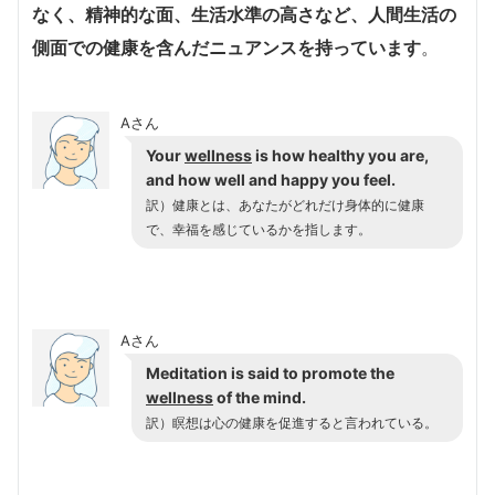
なく、精神的な面、生活水準の高さなど、人間生活の
側面での健康を含んだニュアンスを持っています
。
Aさん
Your
wellness
is how healthy you are,
and how well and happy you feel.
訳）健康とは、あなたがどれだけ身体的に健康
で、幸福を感じているかを指します。
Aさん
Meditation is said to promote the
wellness
of the mind.
訳）瞑想は心の健康を促進すると言われている。