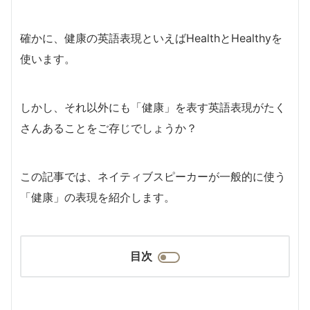
確かに、健康の英語表現といえばHealthとHealthyを
使います。
しかし、それ以外にも「健康」を表す英語表現がたく
さんあることをご存じでしょうか？
この記事では、ネイティブスピーカーが一般的に使う
「健康」の表現を紹介します。
目次