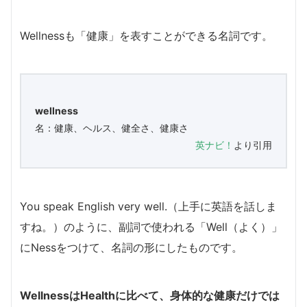
Wellnessも「健康」を表すことができる名詞です。
wellness
名：健康、ヘルス、健全さ、健康さ
英ナビ！
より引用
You speak English very well.（上手に英語を話しま
すね。）のように、副詞で使われる「Well（よく）」
にNessをつけて、名詞の形にしたものです。
WellnessはHealthに比べて、身体的な健康だけでは