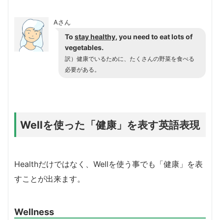
Aさん
To
stay healthy
, you need to eat lots of
vegetables.
訳）健康でいるために、たくさんの野菜を食べる
必要がある。
Wellを使った「健康」を表す英語表現
Healthだけではなく、Wellを使う事でも「健康」を表
すことが出来ます。
Wellness