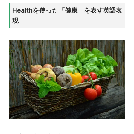
Healthを使った「健康」を表す英語表
現