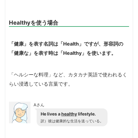
Healthyを使う場合
「健康」を表す名詞は「Health」ですが、形容詞の
「健康な」を表す時は「Healthy」を使います。
「ヘルシーな料理」など、カタカナ英語で使われるく
らい浸透している言葉です。
Aさん
He lives a
healthy
lifestyle.
訳）彼は健康的な生活を送っている。