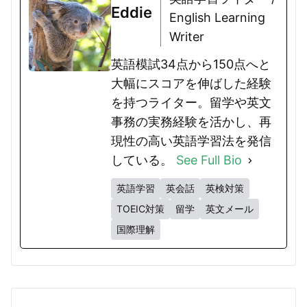
Eddie
English Learning
Writer
英語模試34点から150点へと
大幅にスコアを伸ばした経験
を持つライター。留学や英文
事務の実務経験を活かし、再
現性の高い英語学習法を発信
している。
See Full Bio
英語学習
英会話
英検対策
TOEIC対策
留学
英文メール
国際理解