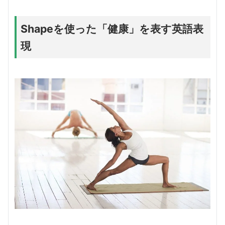
Shapeを使った「健康」を表す英語表
現