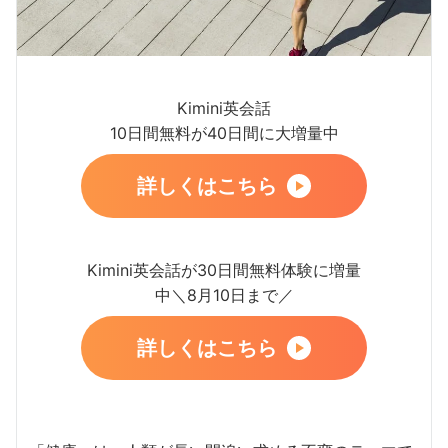
Kimini英会話
10日間無料が40日間に大増量中
詳しくはこちら
Kimini英会話が30日間無料体験に増量
中＼8月10日まで／
詳しくはこちら