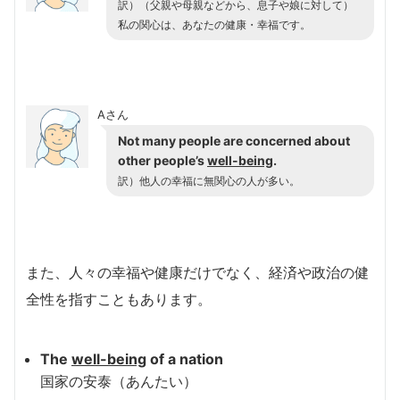
訳）（父親や母親などから、息子や娘に対して）
私の関心は、あなたの健康・幸福です。
Aさん
Not many people are concerned about
other people’s
well-being
.
訳）他人の幸福に無関心の人が多い。
また、人々の幸福や健康だけでなく、経済や政治の健
全性を指すこともあります。
The
well-being
of a nation
国家の安泰（あんたい）