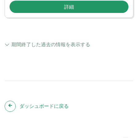
詳細
期間終了した過去の情報を表示する
ダッシュボードに戻る