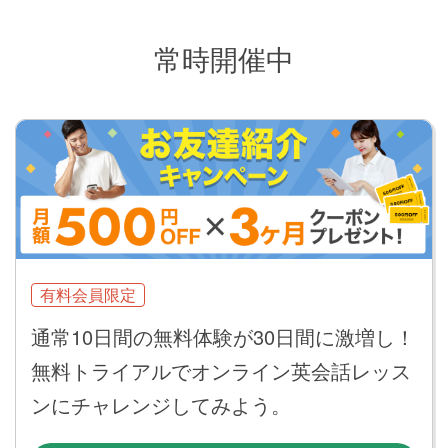
常時開催中
有料会員限定
通常10日間の無料体験が30日間に激増し！
無料トライアルでオンライン英会話レッス
ンにチャレンジしてみよう。