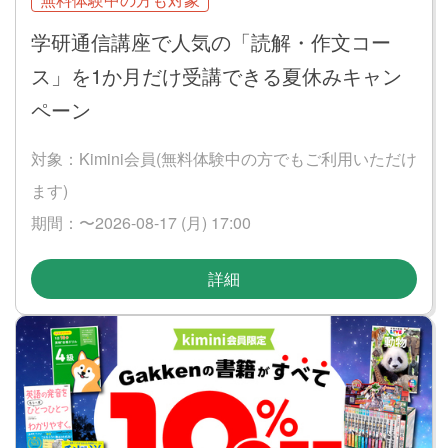
学研通信講座で人気の「読解・作文コー
ス」を1か月だけ受講できる夏休みキャン
ペーン
対象：Kimini会員(無料体験中の方でもご利用いただけ
ます)
期間：〜2026-08-17 (月) 17:00
詳細