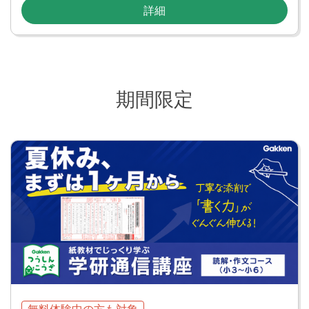
詳細
期間限定
無料体験中の方も対象