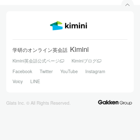
Kimini
学研のオンライン英会話
Kimini英会話公式ページ
Kiminiブログ
Facebook
Twitter
YouTube
Instagram
Voicy
LINE
Glats Inc. © All Rights Reserved.