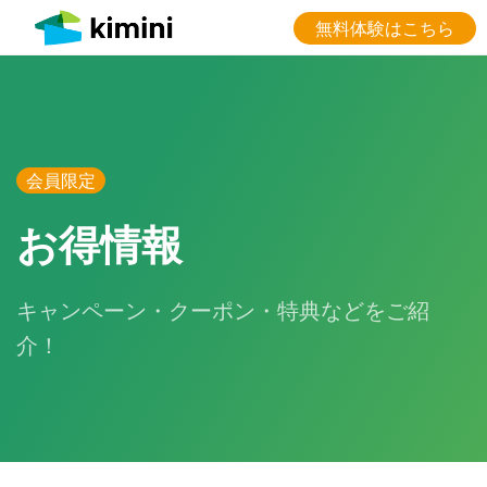
無料体験はこちら
会員限定
お得情報
キャンペーン・クーポン・特典などをご紹
介！