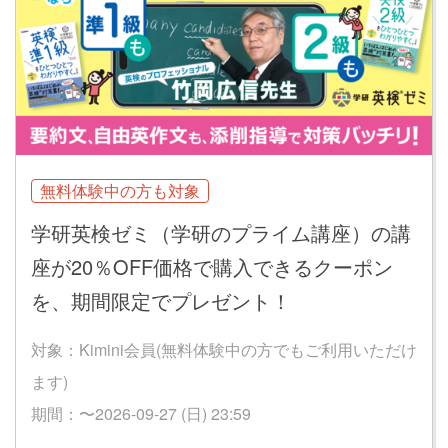
無料体験中の方も対象
学研英検ゼミ（学研のプライム講座）の講
座が20％OFF価格で購入できるクーポン
を、期間限定でプレゼント！
対象：Kimini会員(無料体験中の方でもご利用いただけ
ます)
期間：〜2026-09-27 (日) 23:59