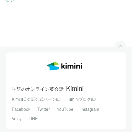
Kimini
学研のオンライン英会話
Kimini英会話公式ページ
Kiminiブログ
Facebook
Twitter
YouTube
Instagram
Voicy
LINE