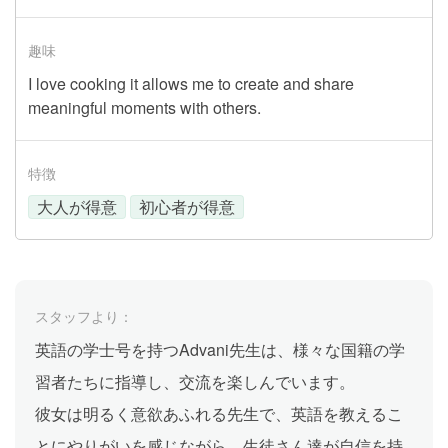
趣味
I love cooking it allows me to create and share
meaningful moments with others.
特徴
大人が得意
初心者が得意
スタッフより：
英語の学士号を持つAdvani先生は、様々な国籍の学
習者たちに指導し、交流を楽しんでいます。
彼女は明るく意欲あふれる先生で、英語を教えるこ
とにやりがいを感じながら、生徒さん達が自信を持