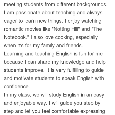
meeting students from different backgrounds.
I am passionate about teaching and always
eager to learn new things. I enjoy watching
romantic movies like "Notting Hill" and "The
Notebook." I also love cooking, especially
when it's for my family and friends.
Learning and teaching English is fun for me
because I can share my knowledge and help
students improve. It is very fulfilling to guide
and motivate students to speak English with
confidence.
In my class, we will study English in an easy
and enjoyable way. I will guide you step by
step and let you feel comfortable expressing