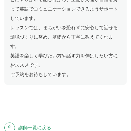
って英語でコミュニケーションできるようサポート
しています。
レッスンでは、まちがいを恐れずに安心して話せる
環境づくりに努め、基礎から丁寧に教えてくれま
す。
英語を楽しく学びたい方や話す力を伸ばしたい方に
おススメです。
ご予約をお待ちしています。
講師一覧に戻る