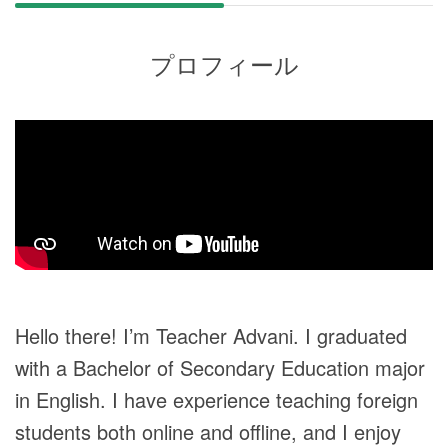
プロフィール
Hello there! I’m Teacher Advani. I graduated
with a Bachelor of Secondary Education major
in English. I have experience teaching foreign
students both online and offline, and I enjoy