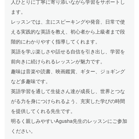
人ひとりに丁寧に寄り添いながら学習をサポートし
ます。
レッスンでは、主にスピーキングや発音、日常で使
える実践的な英語を教え、初心者から上級者まで段
階的にわかりやすく指導してくれます。
英語を学ぶ楽しさや話せる自信を引き出し、学習を
前向きに続けられるレッスンが魅力です。
趣味は音楽や読書、映画鑑賞、ギター、ジョギング
など多趣味です。
英語学習を通して生徒さん達が成長し、世界とつな
がる力を身につけられるよう、充実した学びの時間
を提供してくれる先生です。
明るく親しみやすいAgusha先生のレッスンにご参加
ください。