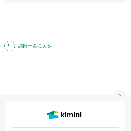
講師一覧に戻る