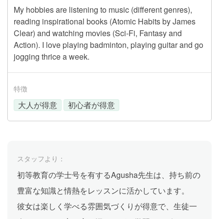
My hobbies are listening to music (different genres),
reading inspirational books (Atomic Habits by James
Clear) and watching movies (Sci-Fi, Fantasy and
Action). I love playing badminton, playing guitar and go
jogging thrice a week.
特徴
大人が得意
初心者が得意
スタッフより：
初等教育の学士号を有するAgusha先生は、持ち前の
豊富な知識と情熱をレッスンに活かしています。
彼女は楽しく学べる雰囲気づくりが得意で、生徒一