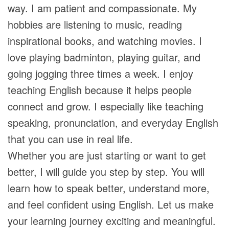
way. I am patient and compassionate. My
hobbies are listening to music, reading
inspirational books, and watching movies. I
love playing badminton, playing guitar, and
going jogging three times a week. I enjoy
teaching English because it helps people
connect and grow. I especially like teaching
speaking, pronunciation, and everyday English
that you can use in real life.
Whether you are just starting or want to get
better, I will guide you step by step. You will
learn how to speak better, understand more,
and feel confident using English. Let us make
your learning journey exciting and meaningful.