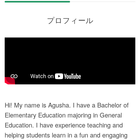
プロフィール
Hi! My name is Agusha. I have a Bachelor of
Elementary Education majoring in General
Education. I have experience teaching and
helping students learn in a fun and engaging