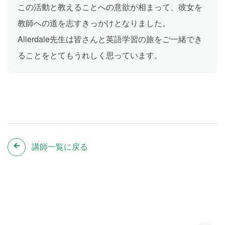
この活動と教えることへの意欲が相まって、彼女を
教師への道を志すきっかけとなりました。
Allerdale先生は皆さんと英語学習の旅をご一緒でき
ることをとてもうれしく思っています。
講師一覧に戻る