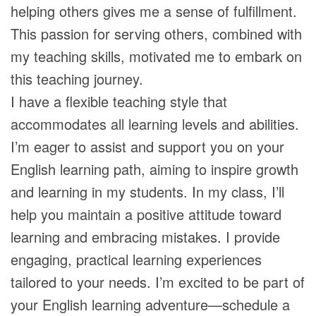
helping others gives me a sense of fulfillment.
This passion for serving others, combined with
my teaching skills, motivated me to embark on
this teaching journey.
I have a flexible teaching style that
accommodates all learning levels and abilities.
I’m eager to assist and support you on your
English learning path, aiming to inspire growth
and learning in my students. In my class, I’ll
help you maintain a positive attitude toward
learning and embracing mistakes. I provide
engaging, practical learning experiences
tailored to your needs. I’m excited to be part of
your English learning adventure—schedule a