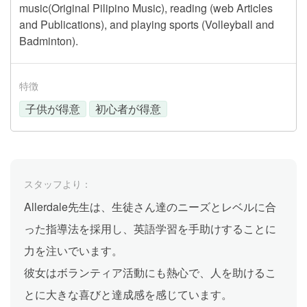
music(Original Pilipino Music), reading (web Articles
and Publications), and playing sports (Volleyball and
Badminton).
特徴
子供が得意
初心者が得意
スタッフより：
Allerdale先生は、生徒さん達のニーズとレベルに合
った指導法を採用し、英語学習を手助けすることに
力を注いでいます。
彼女はボランティア活動にも熱心で、人を助けるこ
とに大きな喜びと達成感を感じています。