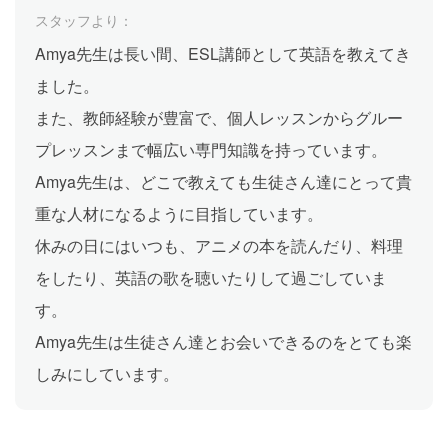
スタッフより：
Amya先生は長い間、ESL講師として英語を教えてき
ました。
また、教師経験が豊富で、個人レッスンからグルー
プレッスンまで幅広い専門知識を持っています。
Amya先生は、どこで教えても生徒さん達にとって貴
重な人材になるように目指しています。
休みの日にはいつも、アニメの本を読んだり、料理
をしたり、英語の歌を聴いたりして過ごしていま
す。
Amya先生は生徒さん達とお会いできるのをとても楽
しみにしています。