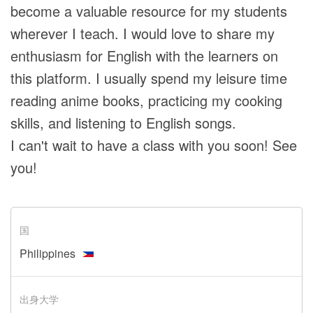
become a valuable resource for my students
wherever I teach. I would love to share my
enthusiasm for English with the learners on
this platform. I usually spend my leisure time
reading anime books, practicing my cooking
skills, and listening to English songs.
I can't wait to have a class with you soon! See
you!
国
Philippines
出身大学