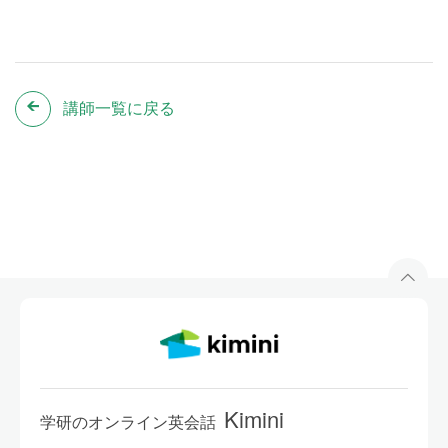
講師一覧に戻る
Kimini
学研のオンライン英会話