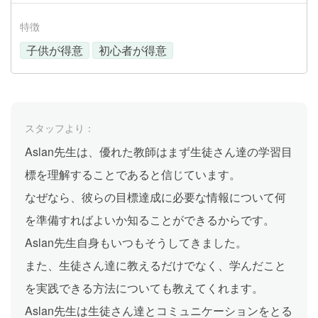
特徴
子供が得意
初心者が得意
スタッフより：
Aslan先生は、優れた教師はまず生徒さん達の学習目
標を理解することであると信じています。
なぜなら、彼らの目標達成に必要な情報について何
を準備すればよいか知ることができるからです。
Aslan先生自身もいつもそうしてきました。
また、生徒さん達に教えるだけでなく、学んだこと
を実践できる方法についても教えてくれます。
Aslan先生は生徒さん達とコミュニケーションをとる