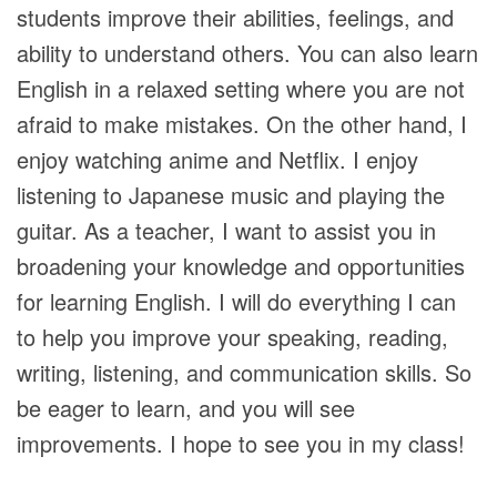
students improve their abilities, feelings, and
ability to understand others. You can also learn
English in a relaxed setting where you are not
afraid to make mistakes. On the other hand, I
enjoy watching anime and Netflix. I enjoy
listening to Japanese music and playing the
guitar. As a teacher, I want to assist you in
broadening your knowledge and opportunities
for learning English. I will do everything I can
to help you improve your speaking, reading,
writing, listening, and communication skills. So
be eager to learn, and you will see
improvements. I hope to see you in my class!