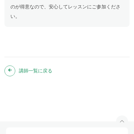
のが得意なので、安心してレッスンにご参加くださ
い。
講師一覧に戻る