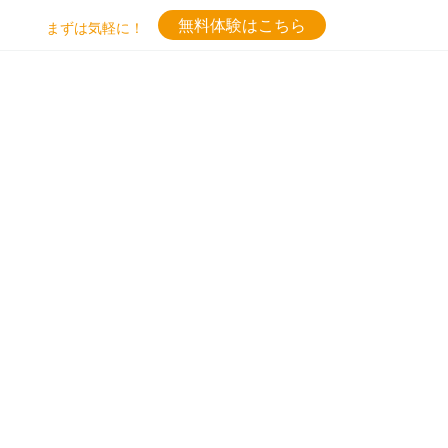
無料体験はこちら
まずは気軽に！