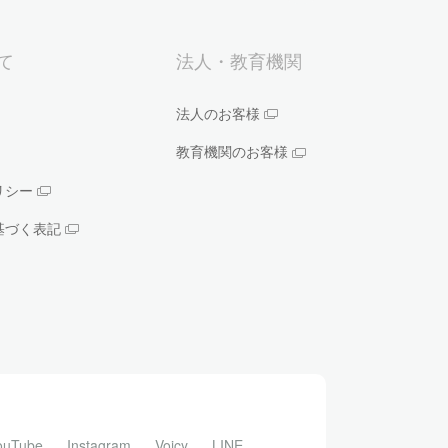
いて
法人・教育機関
法人のお客様
教育機関のお客様
リシー
基づく表記
ouTube
Instagram
Voicy
LINE