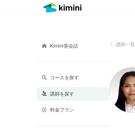
講師一覧
Kimini英会話
コースを探す
講師を探す
料金プラン