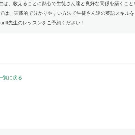
ill先生は、教えることに熱心で生徒さん達と良好な関係を築くこ
では、実践的で分かりやすい方法で生徒さん達の英語スキルを
zurill先生のレッスンをご予約ください！
一覧に戻る