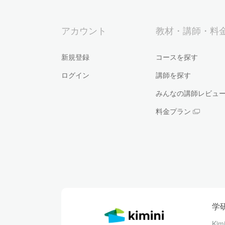
アカウント
教材・講師・料
新規登録
コースを探す
ログイン
講師を探す
みんなの講師レビュ
料金プラン
学
Ki