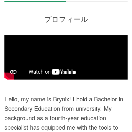
プロフィール
Hello, my name is Brynix! I hold a Bachelor in
Secondary Education from university. My
background as a fourth-year education
specialist has equipped me with the tools to