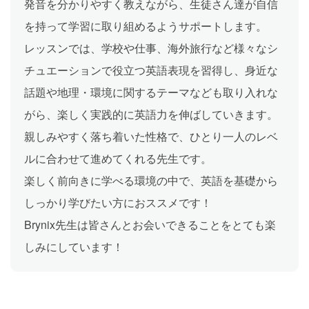
発音を分かりやすく教えながら、生徒さん達が自信
を持って学習に取り組めるようサポートします。
レッスンでは、学校や仕事、海外旅行など様々なシ
チュエーションで役立つ英語表現を習得し、身近な
話題や地理・環境に関するテーマなども取り入れな
がら、楽しく実践的に英語力を伸ばしていきます。
親しみやすく落ち着いた性格で、ひとり一人のレベ
ルに合わせて進めてくれる先生です。
楽しく前向きに学べる環境の中で、英語を基礎から
しっかり学びたい方におススメです！
Brynix先生は皆さんとお会いできることをとても楽
しみにしています！