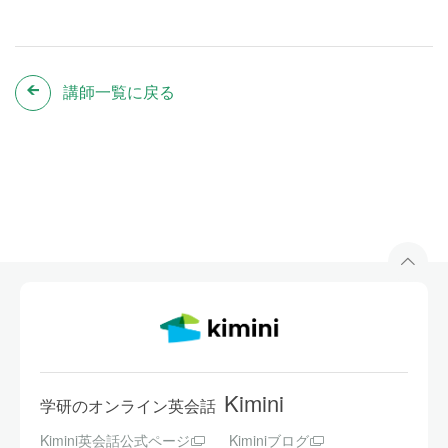
講師一覧に戻る
Kimini
学研のオンライン英会話
Kimini英会話公式ページ
Kiminiブログ