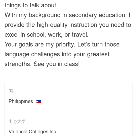
things to talk about.
With my background in secondary education, I
provide the high-quality instruction you need to
excel in school, work, or travel.
Your goals are my priority. Let’s turn those
language challenges into your greatest
strengths. See you in class!
国
Philippines
出身大学
Valencia Colleges Inc.