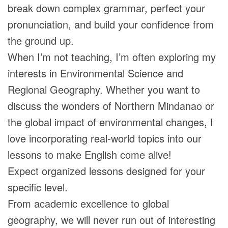
break down complex grammar, perfect your
pronunciation, and build your confidence from
the ground up.
When I’m not teaching, I’m often exploring my
interests in Environmental Science and
Regional Geography. Whether you want to
discuss the wonders of Northern Mindanao or
the global impact of environmental changes, I
love incorporating real-world topics into our
lessons to make English come alive!
Expect organized lessons designed for your
specific level.
From academic excellence to global
geography, we will never run out of interesting