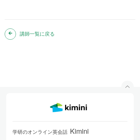
講師一覧に戻る
Kimini
学研のオンライン英会話