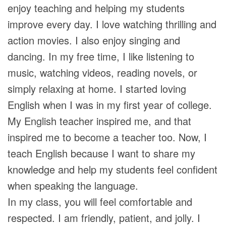
enjoy teaching and helping my students
improve every day. I love watching thrilling and
action movies. I also enjoy singing and
dancing. In my free time, I like listening to
music, watching videos, reading novels, or
simply relaxing at home. I started loving
English when I was in my first year of college.
My English teacher inspired me, and that
inspired me to become a teacher too. Now, I
teach English because I want to share my
knowledge and help my students feel confident
when speaking the language.
In my class, you will feel comfortable and
respected. I am friendly, patient, and jolly. I