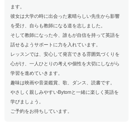
ます。
彼女は大学の時に出会った素晴らしい先生から影響
を受け、自らも教師になる道を志しました。
そして教師になった今、誰もが自信を持って英語を
話せるようサポートに力を入れています。
レッスンでは、安心して発言できる雰囲気づくりを
心がけ、一人ひとりの考えや個性を大切にしながら
学習を進めていきます。
趣味は映画や音楽鑑賞、歌、ダンス、読書です。
やさしく親しみやすいBytomと一緒に楽しく英語を
学びましょう。
ご予約をお待ちしています。