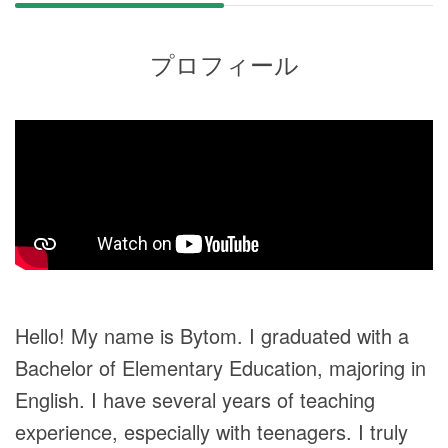
プロフィール
Hello! My name is Bytom. I graduated with a
Bachelor of Elementary Education, majoring in
English. I have several years of teaching
experience, especially with teenagers. I truly