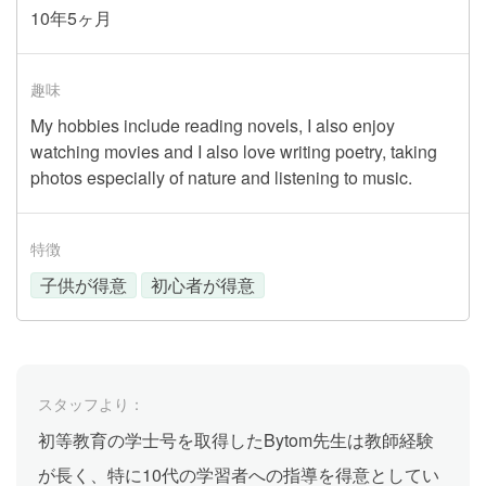
10年5ヶ月
趣味
My hobbies include reading novels, I also enjoy
watching movies and I also love writing poetry, taking
photos especially of nature and listening to music.
特徴
子供が得意
初心者が得意
スタッフより：
初等教育の学士号を取得したBytom先生は教師経験
が長く、特に10代の学習者への指導を得意としてい