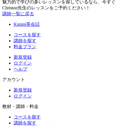
魅力的で学びの多いレッスンを探しているなら、今すぐ
Christon先生のレッスンをご予約ください！
講師一覧に戻る
Kimini英会話
コースを探す
講師を探す
料金プラン
新規登録
ログイン
ヘルプ
アカウント
新規登録
ログイン
教材・講師・料金
コースを探す
講師を探す