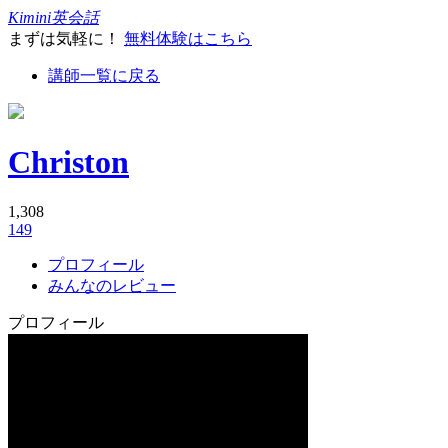
Kimini英会話
まずは気軽に！
無料体験はこちら
講師一覧に戻る
Christon
1,308
149
プロフィール
みんなのレビュー
プロフィール