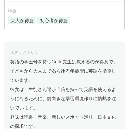
特徴
大人が得意
初心者が得意
スタッフより：
英語の学士号を持つCollo先生は教えるのが得意で、
子どもから大人まであらゆる年齢層に英語を指導し
ています。
彼女は、生徒さん達が自信を持って英語を使えるよ
うになるために、前向きな学習環境作りに情熱を注
いでいます。
趣味は読書、音楽、新しいスポット巡り、日本文化
の探求です。