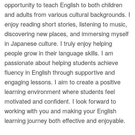
opportunity to teach English to both children
and adults from various cultural backgrounds. I
enjoy reading short stories, listening to music,
discovering new places, and immersing myself
in Japanese culture. I truly enjoy helping
people grow in their language skills. I am
passionate about helping students achieve
fluency in English through supportive and
engaging lessons. I aim to create a positive
learning environment where students feel
motivated and confident. I look forward to
working with you and making your English
learning journey both effective and enjoyable.