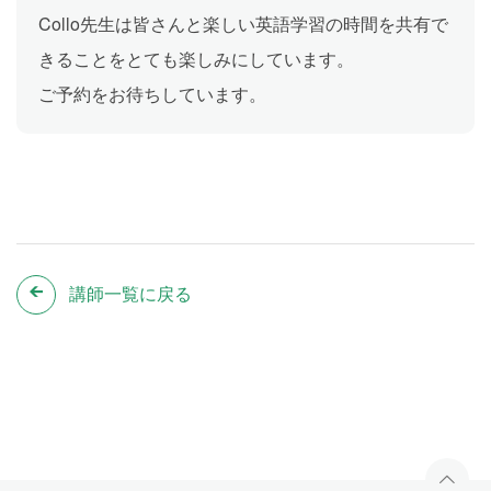
Collo先生は皆さんと楽しい英語学習の時間を共有で
きることをとても楽しみにしています。
ご予約をお待ちしています。
講師一覧に戻る