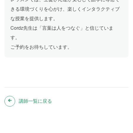
きる環境づくりを心がけ、楽しくインタラクティブ
な授業を提供します。
Cordz先生は「言葉は人をつなぐ」と信じていま
す。
ご予約をお待ちしています。
講師一覧に戻る