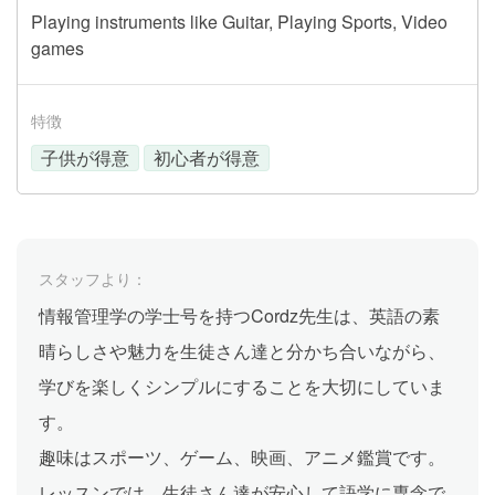
Playing instruments like Guitar, Playing Sports, Video
games
特徴
子供が得意
初心者が得意
スタッフより：
情報管理学の学士号を持つCordz先生は、英語の素
晴らしさや魅力を生徒さん達と分かち合いながら、
学びを楽しくシンプルにすることを大切にしていま
す。
趣味はスポーツ、ゲーム、映画、アニメ鑑賞です。
レッスンでは、生徒さん達が安心して語学に専念で