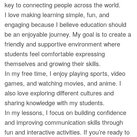
key to connecting people across the world.
I love making learning simple, fun, and
engaging because I believe education should
be an enjoyable journey. My goal is to create a
friendly and supportive environment where
students feel comfortable expressing
themselves and growing their skills.
In my free time, I enjoy playing sports, video
games, and watching movies, and anime. I
also love exploring different cultures and
sharing knowledge with my students.
In my lessons, I focus on building confidence
and improving communication skills through
fun and interactive activities. If you’re ready to