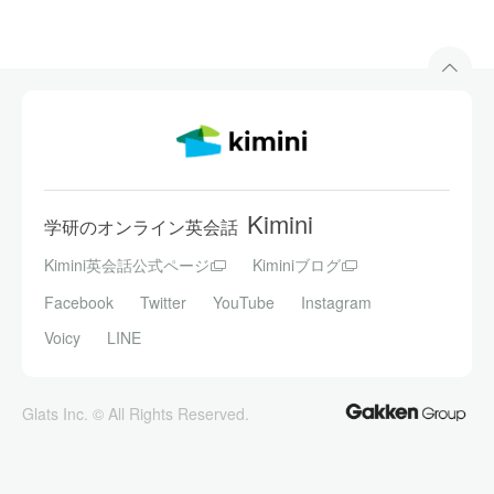
Kimini
学研のオンライン英会話
Kimini英会話公式ページ
Kiminiブログ
Facebook
Twitter
YouTube
Instagram
Voicy
LINE
Glats Inc. © All Rights Reserved.