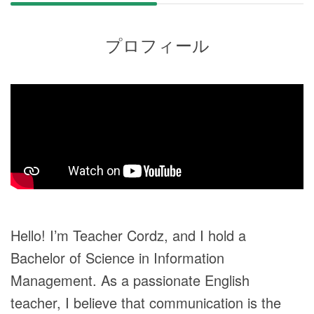
プロフィール
Hello! I’m Teacher Cordz, and I hold a
Bachelor of Science in Information
Management. As a passionate English
teacher, I believe that communication is the