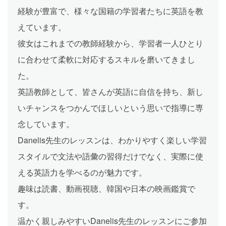
経験が豊富で、様々な国籍の学習者たちに英語を教
えています。
彼女はこれまでの教師経験から、学習者一人ひとり
に合わせて柔軟に対応するスキルを磨いてきまし
た。
英語教師として、皆さんが英語に自信を持ち、新し
いチャンスをつかんでほしいという思いで指導に専
念しています。
Danelis先生のレッスンは、わかりやすく楽しい学習
スタイルで文法や語彙の習得だけでなく、実際に使
える英語力を学べるのが魅力です。
趣味は読書、動画視聴、韓国や日本の映画鑑賞で
す。
温かく親しみやすいDanelis先生のレッスンにご参加