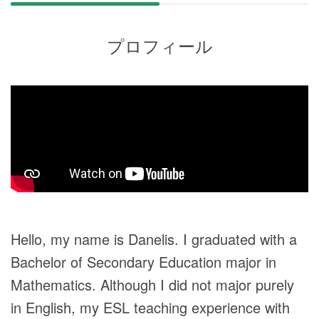
プロフィール
Hello, my name is Danelis. I graduated with a
Bachelor of Secondary Education major in
Mathematics. Although I did not major purely
in English, my ESL teaching experience with