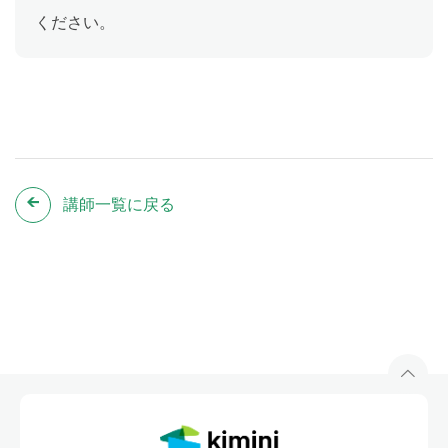
ください。
講師一覧に戻る