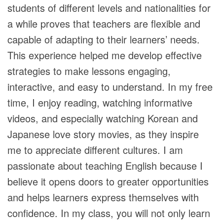
students of different levels and nationalities for
a while proves that teachers are flexible and
capable of adapting to their learners’ needs.
This experience helped me develop effective
strategies to make lessons engaging,
interactive, and easy to understand. In my free
time, I enjoy reading, watching informative
videos, and especially watching Korean and
Japanese love story movies, as they inspire
me to appreciate different cultures. I am
passionate about teaching English because I
believe it opens doors to greater opportunities
and helps learners express themselves with
confidence. In my class, you will not only learn