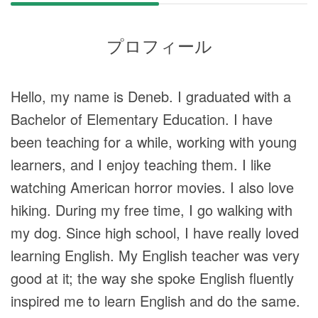
プロフィール
Hello, my name is Deneb. I graduated with a
Bachelor of Elementary Education. I have
been teaching for a while, working with young
learners, and I enjoy teaching them. I like
watching American horror movies. I also love
hiking. During my free time, I go walking with
my dog. Since high school, I have really loved
learning English. My English teacher was very
good at it; the way she spoke English fluently
inspired me to learn English and do the same.