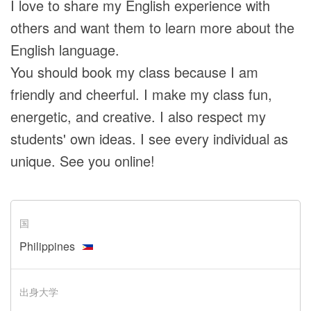
I love to share my English experience with
others and want them to learn more about the
English language.
You should book my class because I am
friendly and cheerful. I make my class fun,
energetic, and creative. I also respect my
students' own ideas. I see every individual as
unique. See you online!
国
Philippines
出身大学