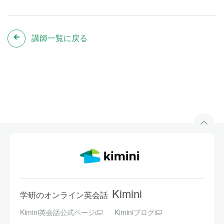
講師一覧に戻る
Kimini
学研のオンライン英会話
Kimini英会話公式ページ
Kiminiブログ