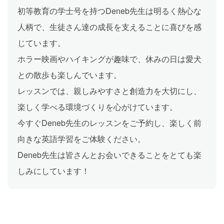
初等教育の学士号を持つDeneb先生は明るく熱心な
人柄で、生徒さん達の成長を支えることに喜びを感
じています。
ホラー映画やハイキングが趣味で、休みの日は愛犬
との散歩も楽しんでいます。
レッスンでは、親しみやすさと創造力を大切にし、
楽しく学べる環境づくりを心がけています。
今すぐDeneb先生のレッスンをご予約し、楽しく前
向きな英語学習をご体験ください。
Deneb先生は皆さんとお会いできることをとても楽
しみにしています！