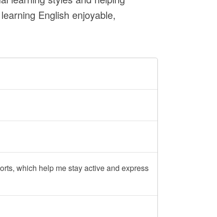
learning English enjoyable,
orts, which help me stay active and express