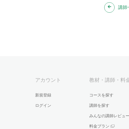
講師
アカウント
教材・講師・料
新規登録
コースを探す
ログイン
講師を探す
みんなの講師レビュ
料金プラン