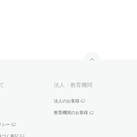
いて
法人・教育機関
法人のお客様
教育機関のお客様
リシー
基づく表記