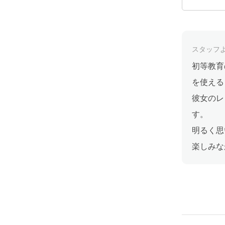
スタッフ
初等教育
を使える
彼女のレ
す。
明るく思
楽しみな