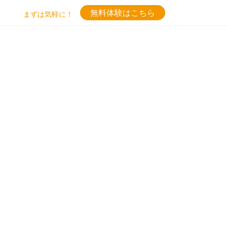
無料体験はこちら
まずは気軽に！