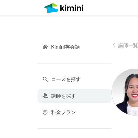
講師一覧
Kimini英会話
コースを探す
講師を探す
料金プラン