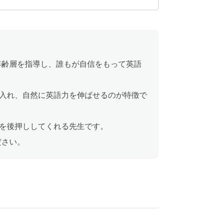
い年齢層を指導し、誰もが自信をもって英語
入れ、自然に英語力を伸ばせるのが特徴で
を後押ししてくれる先生です。
ださい。