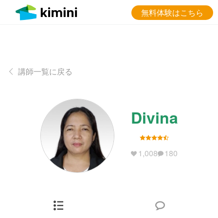
無料体験はこちら
講師一覧に戻る
Divina
1,008
180