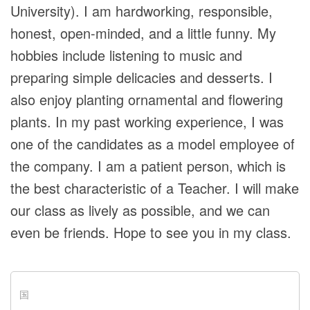
University). I am hardworking, responsible,
honest, open-minded, and a little funny. My
hobbies include listening to music and
preparing simple delicacies and desserts. I
also enjoy planting ornamental and flowering
plants. In my past working experience, I was
one of the candidates as a model employee of
the company. I am a patient person, which is
the best characteristic of a Teacher. I will make
our class as lively as possible, and we can
even be friends. Hope to see you in my class.
国