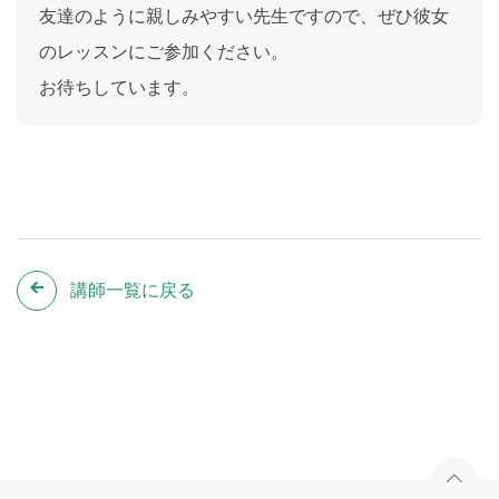
友達のように親しみやすい先生ですので、ぜひ彼女
のレッスンにご参加ください。
お待ちしています。
講師一覧に戻る