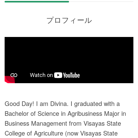
プロフィール
Good Day! I am Divina. I graduated with a
Bachelor of Science in Agribusiness Major in
Business Management from Visayas State
College of Agriculture (now Visayas State