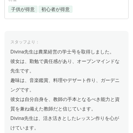
子供が得意
初心者が得意
スタッフより：
Divina先生は農業経営の学士号を取得しました。
彼女は、勤勉で責任感があり、オープンマインドな
先生です。
趣味は、音楽鑑賞、料理やデザート作り、ガーデニ
ングです。
彼女は自分自身を、教師の手本となるべき能力と資
質を兼ね備えた教師だと信じています。
Divina先生は、活き活きとしたレッスン作りを心が
けています。