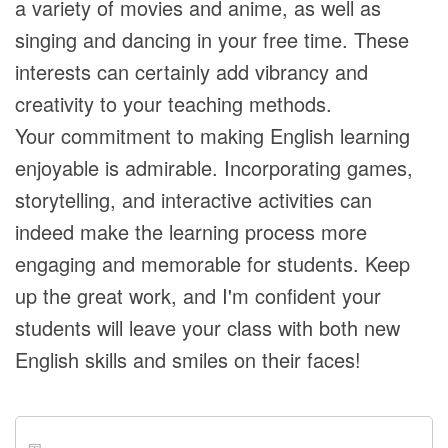
a variety of movies and anime, as well as
singing and dancing in your free time. These
interests can certainly add vibrancy and
creativity to your teaching methods.
Your commitment to making English learning
enjoyable is admirable. Incorporating games,
storytelling, and interactive activities can
indeed make the learning process more
engaging and memorable for students. Keep
up the great work, and I'm confident your
students will leave your class with both new
English skills and smiles on their faces!