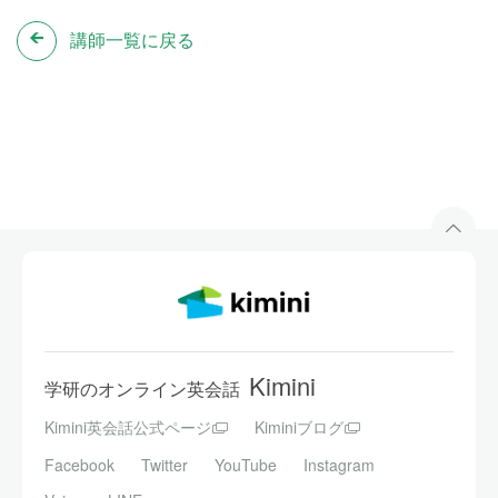
講師一覧に戻る
Kimini
学研のオンライン英会話
Kimini英会話公式ページ
Kiminiブログ
Facebook
Twitter
YouTube
Instagram