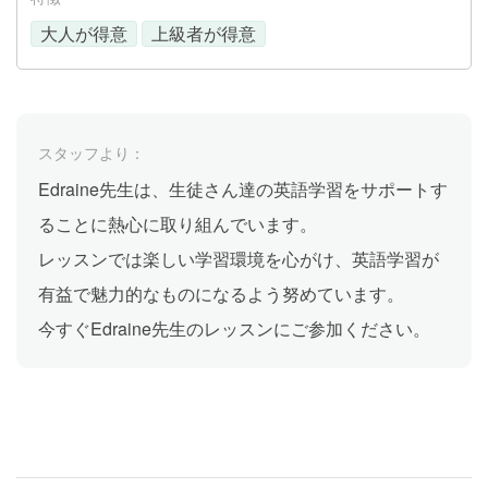
大人が得意
上級者が得意
スタッフより：
Edraine先生は、生徒さん達の英語学習をサポートす
ることに熱心に取り組んでいます。
レッスンでは楽しい学習環境を心がけ、英語学習が
有益で魅力的なものになるよう努めています。
今すぐEdraine先生のレッスンにご参加ください。