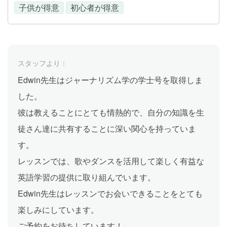
子供が得意
初心者が得意
スタッフより：
Edwin先生はジャーナリズム学の学士号を取得しま
した。
彼は教えることにとても情熱的で、自分の知識を生
徒さん達に共有することに深い関心を持っていま
す。
レッスンでは、歌やダンスを活用して楽しく有益な
英語学習の提供に取り組んでいます。
Edwin先生はレッスンでお会いできることをとても
楽しみにしています。
ご予約をお待ちしています！