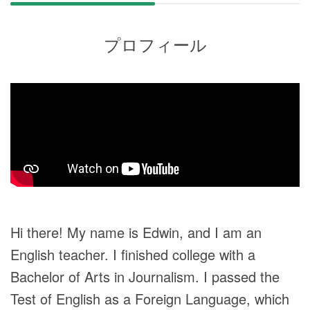
プロフィール
Hi there! My name is Edwin, and I am an
English teacher. I finished college with a
Bachelor of Arts in Journalism. I passed the
Test of English as a Foreign Language, which