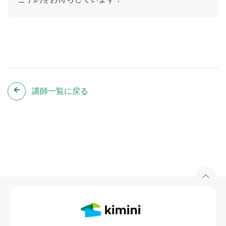
講師一覧に戻る