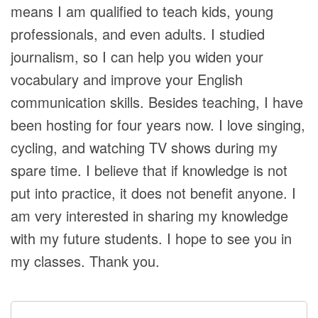
means I am qualified to teach kids, young
professionals, and even adults. I studied
journalism, so I can help you widen your
vocabulary and improve your English
communication skills. Besides teaching, I have
been hosting for four years now. I love singing,
cycling, and watching TV shows during my
spare time. I believe that if knowledge is not
put into practice, it does not benefit anyone. I
am very interested in sharing my knowledge
with my future students. I hope to see you in
my classes. Thank you.