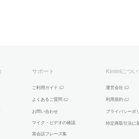
金
サポート
Kiminiにつ
ご利用ガイド
運営会社
よくあるご質問
利用規約
ー
お問い合わせ
プライバシーポ
マイク・ビデオの確認
特定商取引法に
英会話フレーズ集