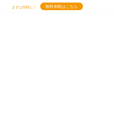
無料体験はこちら
まずは気軽に！