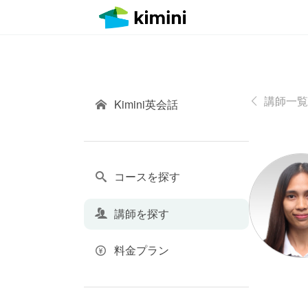
講師一覧
Kimini英会話
コースを探す
講師を探す
料金プラン