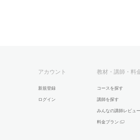
アカウント
教材・講師・料
新規登録
コースを探す
ログイン
講師を探す
みんなの講師レビュ
料金プラン