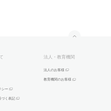
いて
法人・教育機関
法人のお客様
教育機関のお客様
リシー
基づく表記