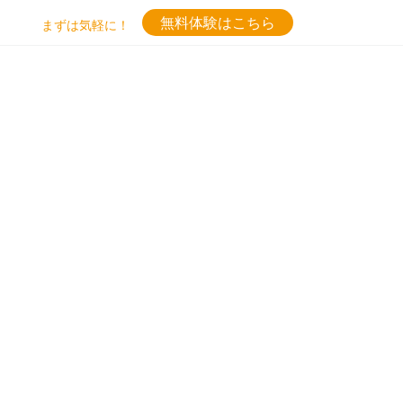
無料体験はこちら
まずは気軽に！