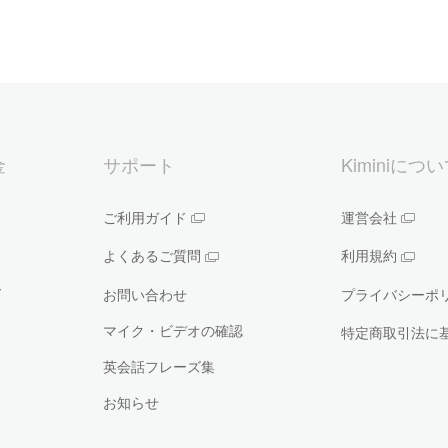
金
サポート
Kiminiにつ
ご利用ガイド
運営会社
よくあるご質問
利用規約
ー
お問い合わせ
プライバシーポ
マイク・ビデオの確認
特定商取引法に
英会話フレーズ集
お知らせ