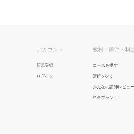
アカウント
教材・講師・料
新規登録
コースを探す
ログイン
講師を探す
みんなの講師レビュ
料金プラン