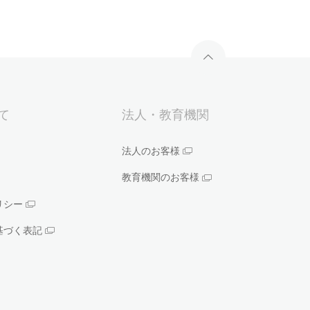
いて
法人・教育機関
法人のお客様
教育機関のお客様
リシー
基づく表記