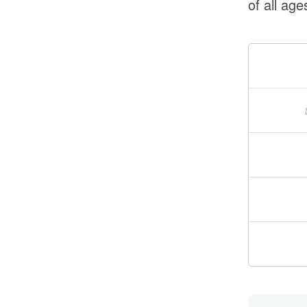
of all age