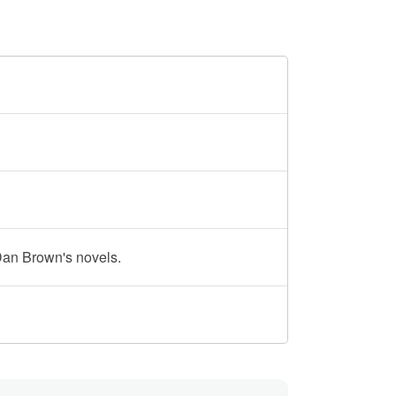
 Dan Brown's novels.