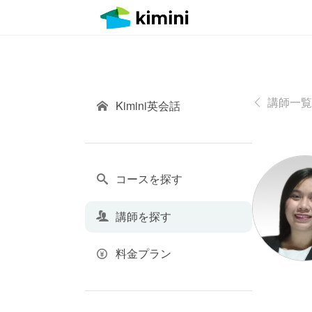
講師一覧
Kimini英会話
コースを探す
講師を探す
料金プラン