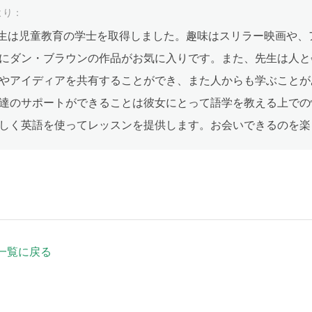
より：
la先生は児童教育の学士を取得しました。趣味はスリラー映画や
にダン・ブラウンの作品がお気に入りです。また、先生は人と
やアイディアを共有することができ、また人からも学ぶことが
達のサポートができることは彼女にとって語学を教える上での
しく英語を使ってレッスンを提供します。お会いできるのを楽
一覧に戻る