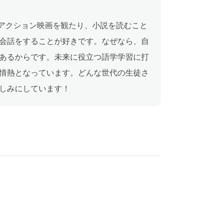
、アクション映画を観たり、小説を読むこと
会話をすることが好きです。なぜなら、自
あるからです。未来に役立つ語学学習に打
情熱となっています。どんな世代の生徒さ
しみにしています！