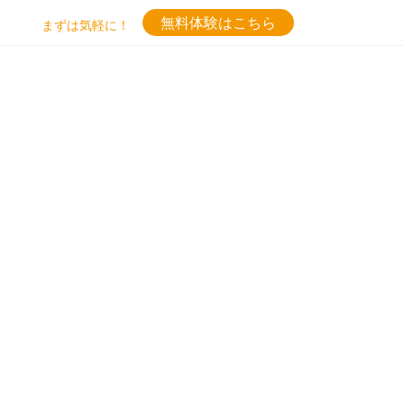
無料体験はこちら
まずは気軽に！