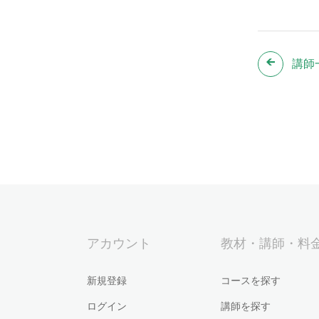
講師
アカウント
教材・講師・料
新規登録
コースを探す
ログイン
講師を探す