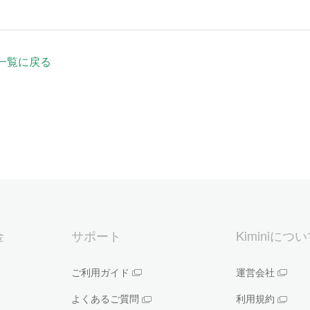
一覧に戻る
金
サポート
Kiminiにつ
ご利用ガイド
運営会社
よくあるご質問
利用規約