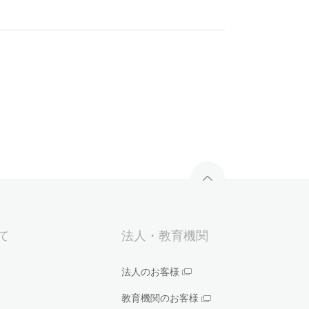
いて
法人・教育機関
法人のお客様
教育機関のお客様