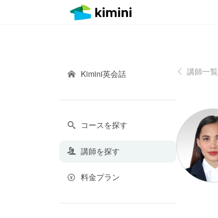
講師一覧
Kimini英会話
コースを探す
講師を探す
料金プラン