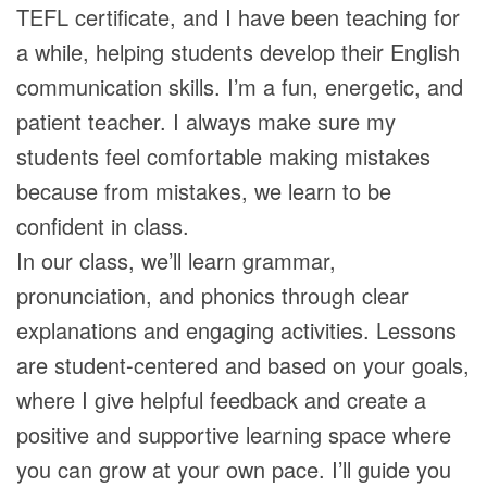
TEFL certificate, and I have been teaching for
a while, helping students develop their English
communication skills. I’m a fun, energetic, and
patient teacher. I always make sure my
students feel comfortable making mistakes
because from mistakes, we learn to be
confident in class.
In our class, we’ll learn grammar,
pronunciation, and phonics through clear
explanations and engaging activities. Lessons
are student-centered and based on your goals,
where I give helpful feedback and create a
positive and supportive learning space where
you can grow at your own pace. I’ll guide you