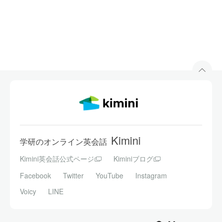
Kimini
学研のオンライン英会話
Kimini英会話公式ページ
Kiminiブログ
Facebook
Twitter
YouTube
Instagram
Voicy
LINE