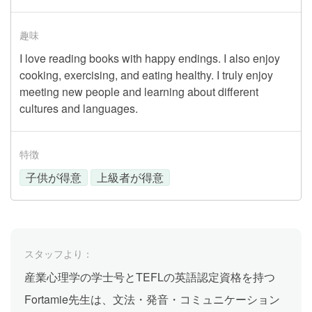
趣味
I love reading books with happy endings. I also enjoy
cooking, exercising, and eating healthy. I truly enjoy
meeting new people and learning about different
cultures and languages.
特徴
子供が得意
上級者が得意
スタッフより：
産業心理学の学士号とTEFLの英語認定資格を持つ
Fortamie先生は、文法・発音・コミュニケーション