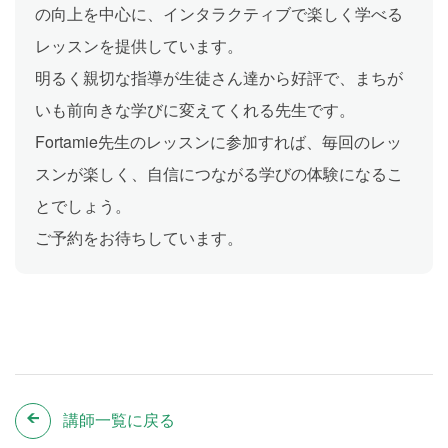
の向上を中心に、インタラクティブで楽しく学べる
レッスンを提供しています。
明るく親切な指導が生徒さん達から好評で、まちが
いも前向きな学びに変えてくれる先生です。
Fortamie先生のレッスンに参加すれば、毎回のレッ
スンが楽しく、自信につながる学びの体験になるこ
とでしょう。
ご予約をお待ちしています。
講師一覧に戻る