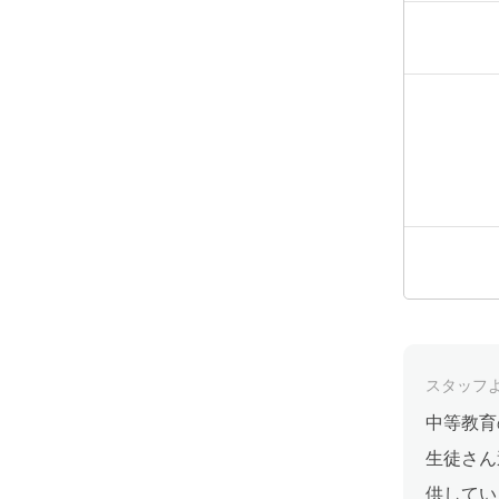
スタッフ
中等教育
生徒さん
供してい