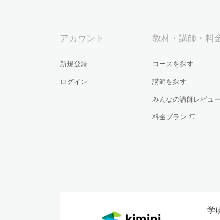
アカウント
教材・講師・料
新規登録
コースを探す
ログイン
講師を探す
みんなの講師レビュ
料金プラン
学