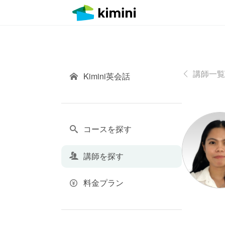
講師一覧
Kimini英会話
コースを探す
講師を探す
料金プラン