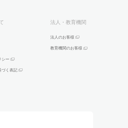
いて
法人・教育機関
法人のお客様
教育機関のお客様
リシー
基づく表記