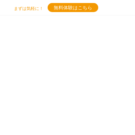
無料体験はこちら
まずは気軽に！