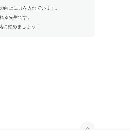
の向上に力を入れています。
れる先生です。
一緒に始めましょう！