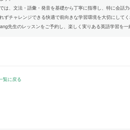
では、文法・語彙・発音を基礎から丁寧に指導し、特に会話力
れずチャレンジできる快適で前向きな学習環境を大切にしてく
yang先生のレッスンをご予約し、楽しく実りある英語学習を
一覧に戻る