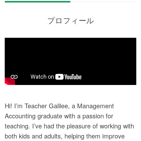
プロフィール
Hi! I’m Teacher Galilee, a Management
Accounting graduate with a passion for
teaching. I’ve had the pleasure of working with
both kids and adults, helping them improve