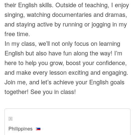
their English skills. Outside of teaching, I enjoy
singing, watching documentaries and dramas,
and staying active by running or jogging in my
free time.
In my class, we’ll not only focus on learning
English but also have fun along the way! I’m
here to help you grow, boost your confidence,
and make every lesson exciting and engaging.
Join me, and let’s achieve your English goals
together! See you in class!
国
Philippines