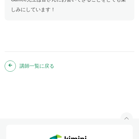
しみにしています！
講師一覧に戻る