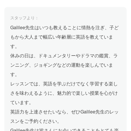
スタッフより：
Galilee先生はいつも教えることに情熱を注ぎ、子ど
もから大人まで幅広い年齢層に英語を教えていま
す。
休みの日は、ドキュメンタリーやドラマの鑑賞、ラ
ンニング、ジョギングなどの運動を楽しんでいま
す。
レッスンでは、英語を学ぶだけでなく学習する楽し
さを味わえるように、魅力的で楽しい授業を心がけ
ています。
英語力を上達させたいなら、ぜひGalilee先生のレッ
スンをご予約ください。
Galilee先生は皆さんにお会いできることをとても楽