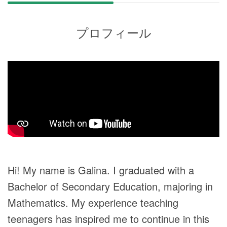
プロフィール
Hi! My name is Galina. I graduated with a
Bachelor of Secondary Education, majoring in
Mathematics. My experience teaching
teenagers has inspired me to continue in this