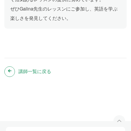
ぜひGalina先生のレッスンにご参加し、英語を学ぶ
楽しさを発見してください。
講師一覧に戻る