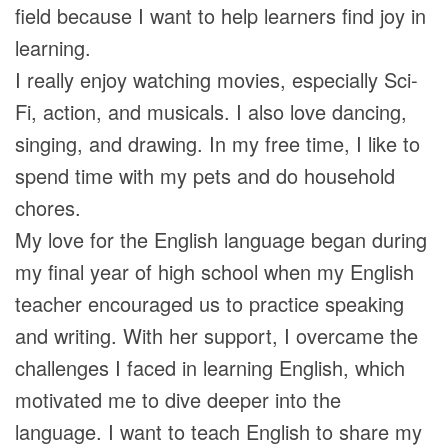
field because I want to help learners find joy in
learning.
I really enjoy watching movies, especially Sci-
Fi, action, and musicals. I also love dancing,
singing, and drawing. In my free time, I like to
spend time with my pets and do household
chores.
My love for the English language began during
my final year of high school when my English
teacher encouraged us to practice speaking
and writing. With her support, I overcame the
challenges I faced in learning English, which
motivated me to dive deeper into the
language. I want to teach English to share my