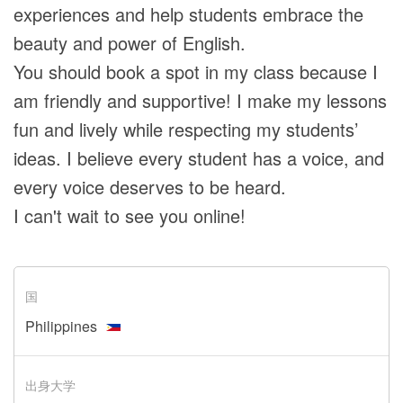
experiences and help students embrace the
beauty and power of English.
You should book a spot in my class because I
am friendly and supportive! I make my lessons
fun and lively while respecting my students’
ideas. I believe every student has a voice, and
every voice deserves to be heard.
I can't wait to see you online!
国
Philippines
出身大学