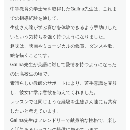
中等教育の学士号を取得したGalina先生は、これま
での指導経験を通して、
生徒さん達が学ぶ喜びを体験できるよう手助けした
いという気持ちを強く持つようになりました。
趣味は、映画やミュージカルの鑑賞、ダンスや歌、
絵を描くことです。
Galina先生が英語に対して愛情を持つようになった
のは高校生の頃で、
素晴らしい教師のサポートにより、苦手意識を克服
し、彼女に学ぶ意欲を与えてくれました。
レッスンでは同じような経験を生徒さん達にも共有
したいと考えています。
Galina先生はフレンドリーで献身的な性格で、楽し
く活気あるレッスンの提供に努めています。