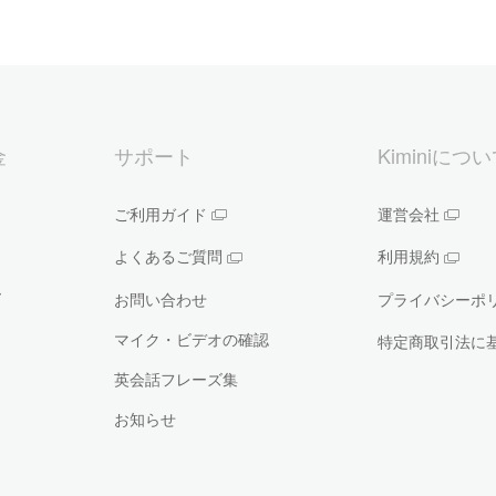
金
サポート
Kiminiにつ
ご利用ガイド
運営会社
よくあるご質問
利用規約
ー
お問い合わせ
プライバシーポ
マイク・ビデオの確認
特定商取引法に
英会話フレーズ集
お知らせ