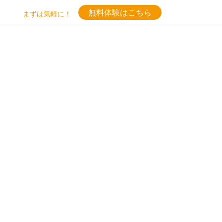
無料体験はこちら
まずは気軽に！