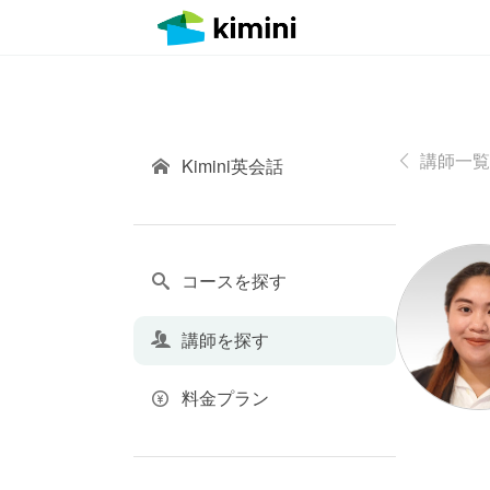
講師一覧
Kimini英会話
コースを探す
講師を探す
料金プラン