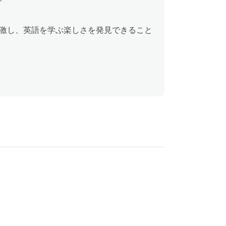
激し、英語を学ぶ楽しさを発見できること