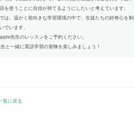
語を使うことに自信が持てるようにしたいと考えています。
では、温かく前向きな学習環境の中で、生徒たちの好奇心を刺
いでいます。
apple先生のレッスンをご予約ください。
le先生と一緒に英語学習の冒険を楽しみましょう！
一覧に戻る