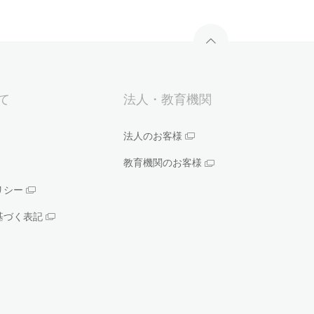
いて
法人・教育機関
法人のお客様
教育機関のお客様
リシー
基づく表記