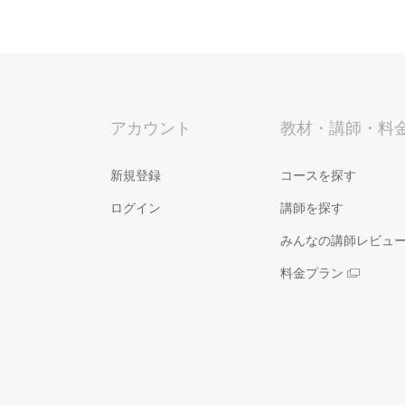
アカウント
教材・講師・料
新規登録
コースを探す
ログイン
講師を探す
みんなの講師レビュ
料金プラン