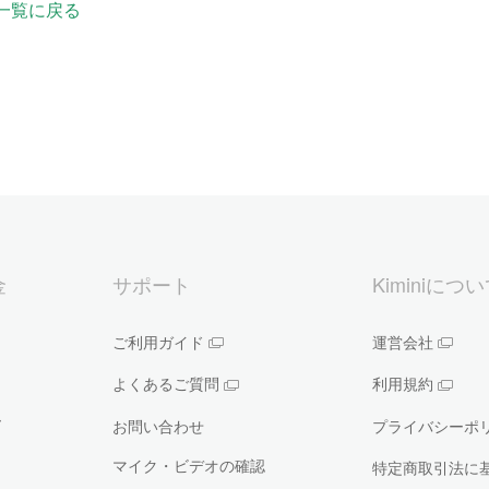
一覧に戻る
金
サポート
Kiminiにつ
ご利用ガイド
運営会社
よくあるご質問
利用規約
ー
お問い合わせ
プライバシーポ
マイク・ビデオの確認
特定商取引法に