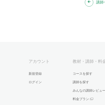
講師
アカウント
教材・講師・料
新規登録
コースを探す
ログイン
講師を探す
みんなの講師レビュ
料金プラン