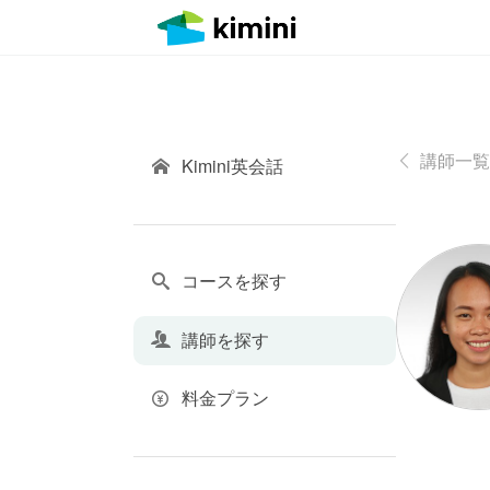
講師一覧
Kimini英会話
コースを探す
講師を探す
料金プラン