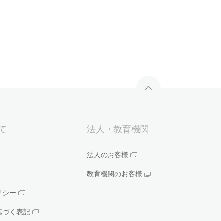
いて
法人・教育機関
法人のお客様
教育機関のお客様
リシー
基づく表記