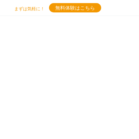
無料体験はこちら
まずは気軽に！