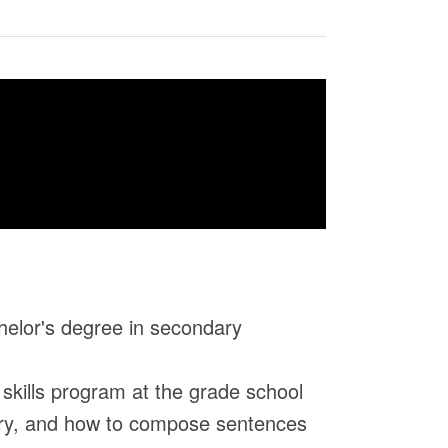
chelor's degree in secondary
 skills program at the grade school
lary, and how to compose sentences