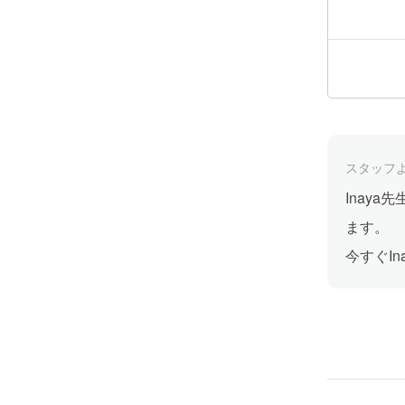
スタッフ
Inay
ます。
今すぐI