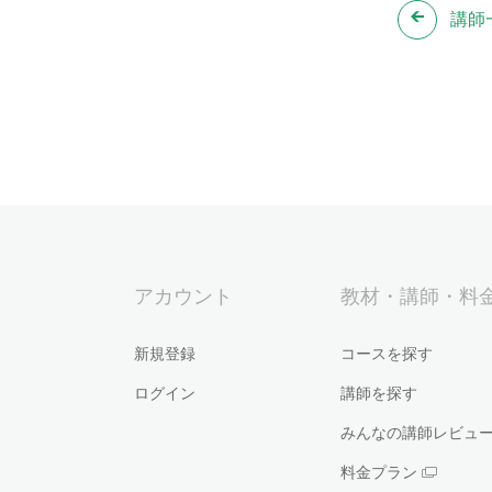
講師
アカウント
教材・講師・料
新規登録
コースを探す
ログイン
講師を探す
みんなの講師レビュ
料金プラン