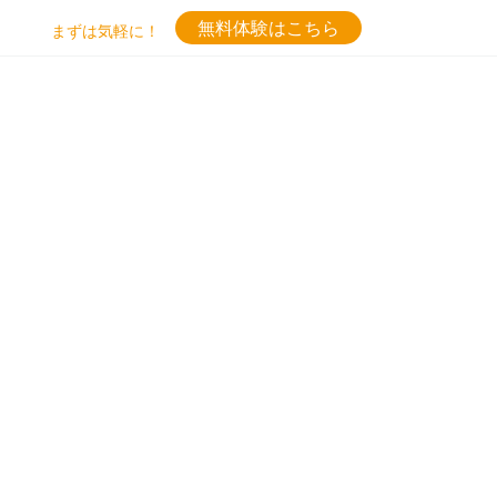
無料体験はこちら
まずは気軽に！