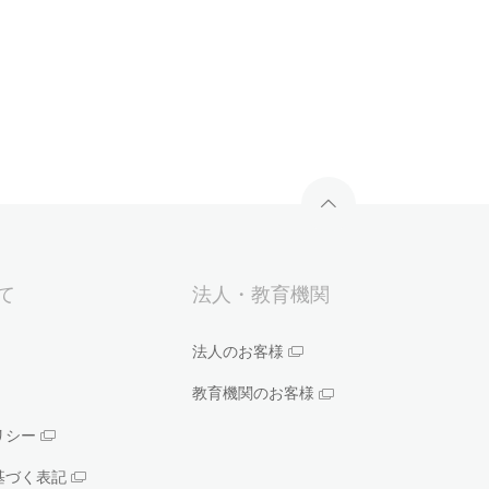
いて
法人・教育機関
法人のお客様
教育機関のお客様
リシー
基づく表記