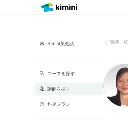
講師一覧
Kimini英会話
コースを探す
講師を探す
料金プラン