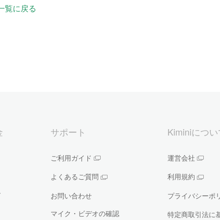
一覧に戻る
金
サポート
Kiminiにつ
ご利用ガイド
運営会社
よくあるご質問
利用規約
ー
お問い合わせ
プライバシーポ
マイク・ビデオの確認
特定商取引法に