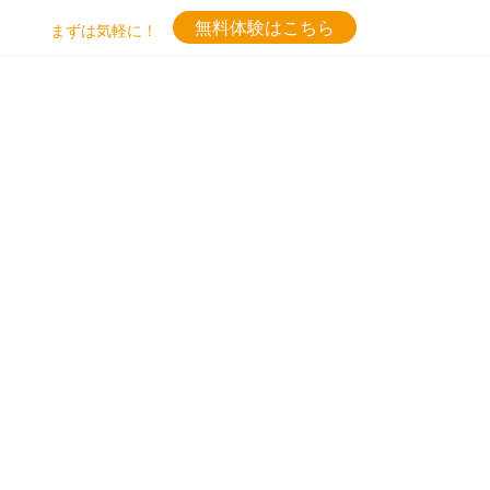
無料体験はこちら
まずは気軽に！