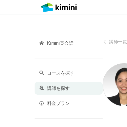
講師一覧
Kimini英会話
コースを探す
講師を探す
料金プラン