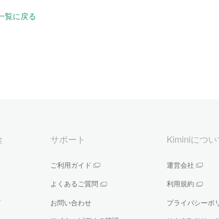
一覧に戻る
金
サポート
Kiminiにつ
ご利用ガイド
運営会社
よくあるご質問
利用規約
ー
お問い合わせ
プライバシーポ