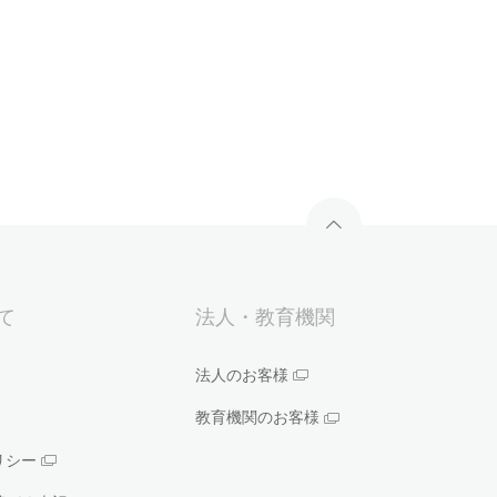
いて
法人・教育機関
法人のお客様
教育機関のお客様
リシー