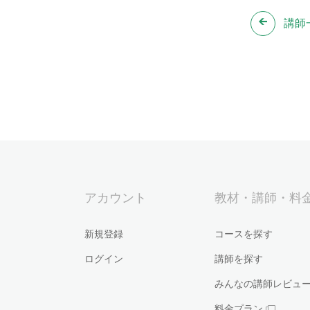
講師
アカウント
教材・講師・料
新規登録
コースを探す
ログイン
講師を探す
みんなの講師レビュ
料金プラン