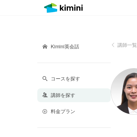
講師一覧
Kimini英会話
コースを探す
講師を探す
料金プラン