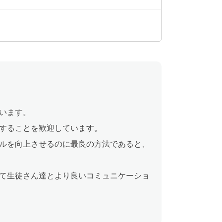
います。
することを歓迎しています。
ルを向上させるのに最良の方法であると、
て生徒さん達とより良いコミュニケーショ