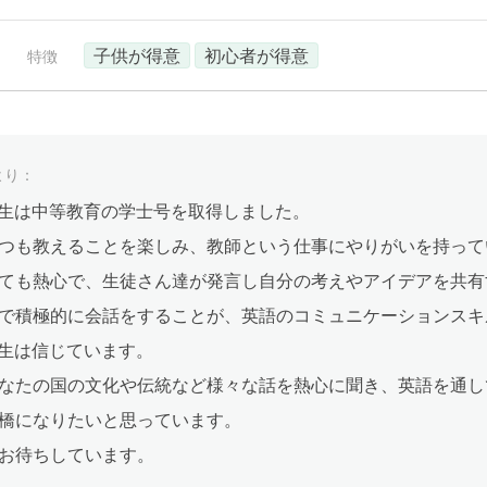
子供が得意
初心者が得意
特徴
より：
en先生は中等教育の学士号を取得しました。
つも教えることを楽しみ、教師という仕事にやりがいを持って
ても熱心で、生徒さん達が発言し自分の考えやアイデアを共有
で積極的に会話をすることが、英語のコミュニケーションスキ
n先生は信じています。
なたの国の文化や伝統など様々な話を熱心に聞き、英語を通し
橋になりたいと思っています。
お待ちしています。