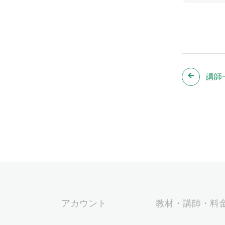
講師
アカウント
教材・講師・料