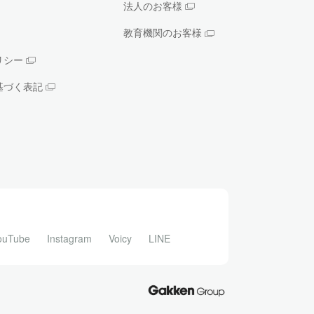
法人のお客様
教育機関のお客様
リシー
基づく表記
ouTube
Instagram
Voicy
LINE