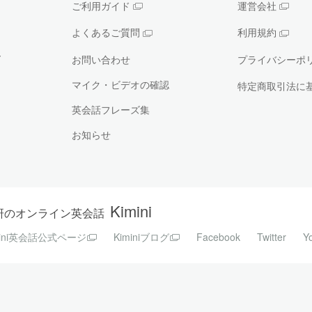
ご利用ガイド
運営会社
よくあるご質問
利用規約
ー
お問い合わせ
プライバシーポ
マイク・ビデオの確認
特定商取引法に
英会話フレーズ集
お知らせ
Kimini
研のオンライン英会話
mini英会話公式ページ
Kiminiブログ
Facebook
Twitter
Y