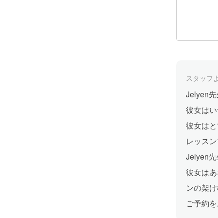
スタッフ
Jely
彼女はい
彼女はと
レッスン
Jelye
彼女はあ
ンの架け
ご予約を