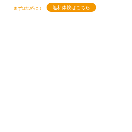
無料体験はこちら
まずは気軽に！