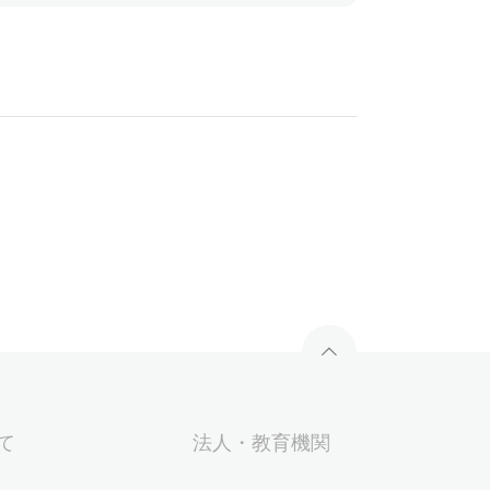
いて
法人・教育機関