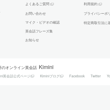
よくあるご質問
利用規約
ー
お問い合わせ
プライバシーポ
マイク・ビデオの確認
特定商取引法に
英会話フレーズ集
お知らせ
Kimini
研のオンライン英会話
mini英会話公式ページ
Kiminiブログ
Facebook
Twitter
Y