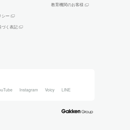
教育機関のお客様
リシー
基づく表記
ouTube
Instagram
Voicy
LINE