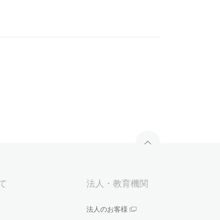
いて
法人・教育機関
法人のお客様