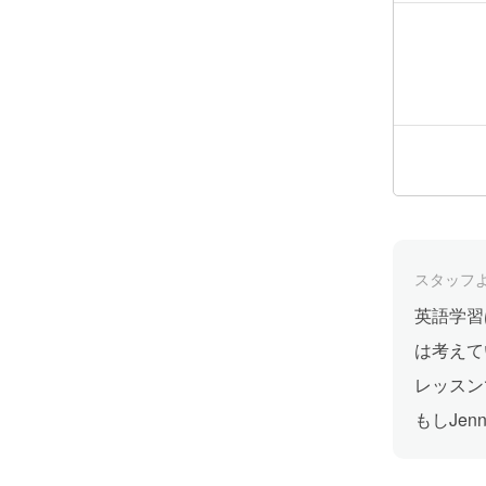
スタッフ
英語学習
は考えて
レッスン
もしJe