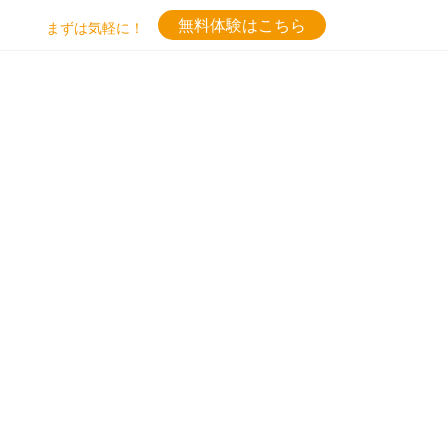
無料体験はこちら
まずは気軽に！