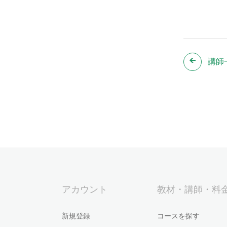
講師
アカウント
教材・講師・料
新規登録
コースを探す