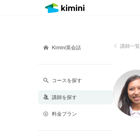
講師一覧
Kimini英会話
コースを探す
講師を探す
料金プラン