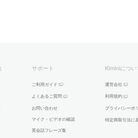
金
サポート
Kiminiにつ
ご利用ガイド
運営会社
よくあるご質問
利用規約
ー
お問い合わせ
プライバシーポ
マイク・ビデオの確認
特定商取引法に
英会話フレーズ集