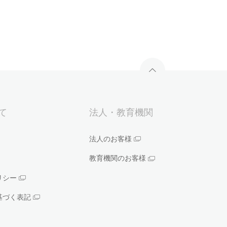
いて
法人・教育機関
法人のお客様
教育機関のお客様
リシー
基づく表記