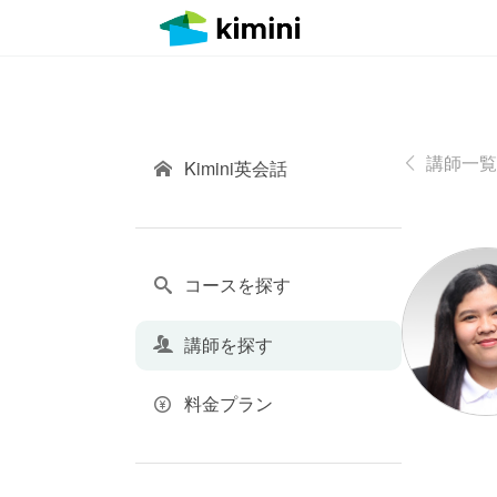
講師一覧
Kimini英会話
コースを探す
講師を探す
料金プラン