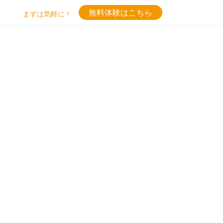
無料体験はこちら
まずは気軽に！