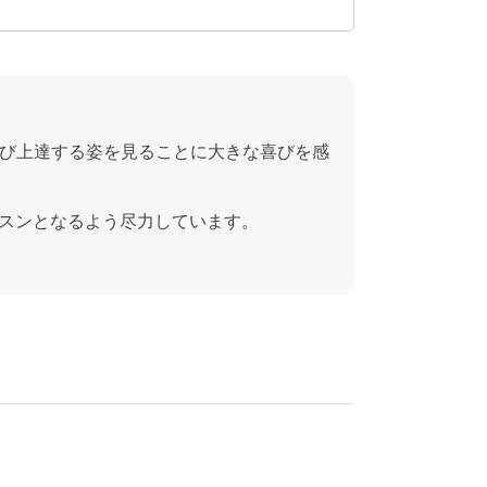
を学び上達する姿を見ることに大きな喜びを感
スンとなるよう尽力しています。