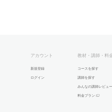
アカウント
教材・講師・料
新規登録
コースを探す
ログイン
講師を探す
みんなの講師レビュ
料金プラン