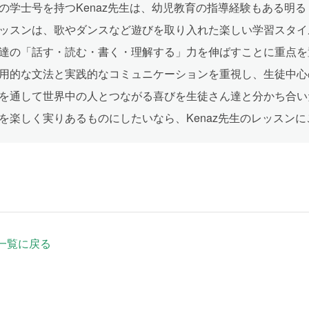
の学士号を持つKenaz先生は、幼児教育の指導経験もある明
ッスンは、歌やダンスなど遊びを取り入れた楽しい学習スタイ
達の「話す・読む・書く・理解する」力を伸ばすことに重点を
用的な文法と実践的なコミュニケーションを重視し、生徒中心
を通して世界中の人とつながる喜びを生徒さん達と分かち合い
を楽しく実りあるものにしたいなら、Kenaz先生のレッスン
一覧に戻る