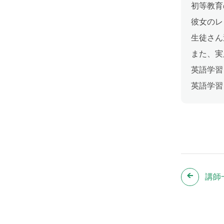
初等教育
彼女のレ
生徒さん
また、実
英語学習
英語学習
講師