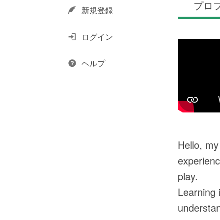
プロ
新規登録
ログイン
ヘルプ
Hello, my
experienc
play.
Learning 
understan