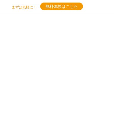
無料体験はこちら
まずは気軽に！