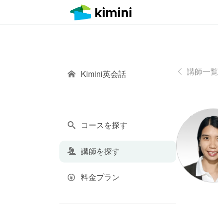
講師一覧
Kimini英会話
コースを探す
講師を探す
料金プラン