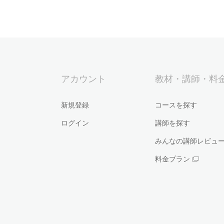
アカウント
教材・講師・料
新規登録
コースを探す
ログイン
講師を探す
みんなの講師レビュ
料金プラン