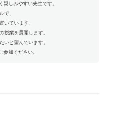
るく親しみやすい先生です。
ルで、
置いています。
の授業を展開します。
たいと望んでいます。
にご参加ください。