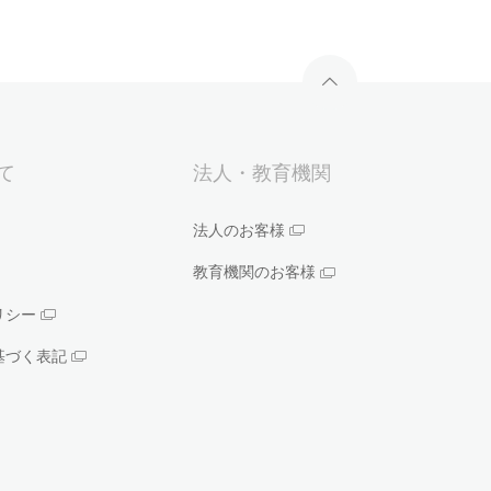
いて
法人・教育機関
法人のお客様
教育機関のお客様
リシー
基づく表記