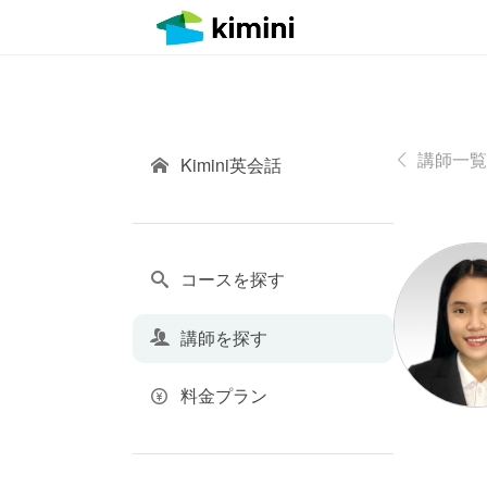
講師一覧
Kimini英会話
コースを探す
講師を探す
料金プラン