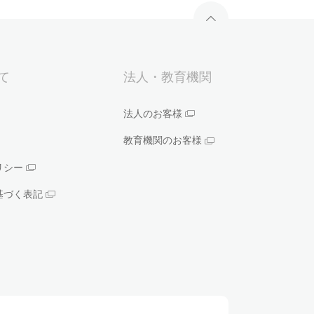
いて
法人・教育機関
法人のお客様
教育機関のお客様
リシー
基づく表記