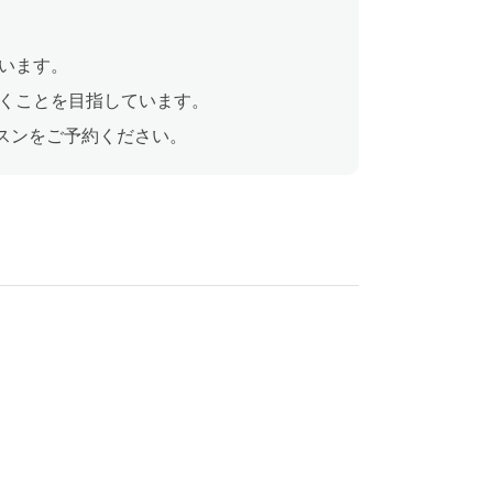
います。
くことを目指しています。
ッスンをご予約ください。