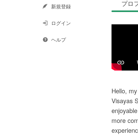
プロ
新規登録
ログイン
ヘルプ
Hello, my
Visayas S
enjoyable
more comfo
experienc