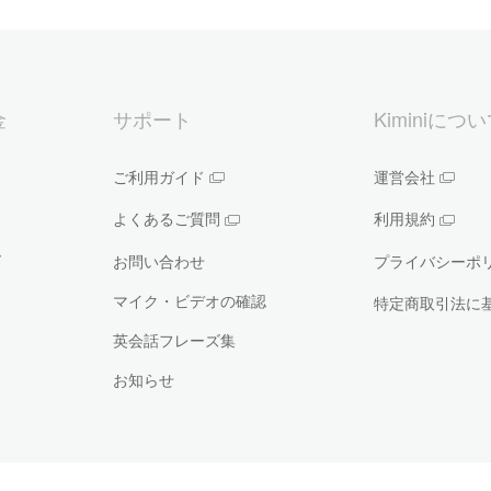
金
サポート
Kiminiにつ
ご利用ガイド
運営会社
よくあるご質問
利用規約
ー
お問い合わせ
プライバシーポ
マイク・ビデオの確認
特定商取引法に
英会話フレーズ集
お知らせ