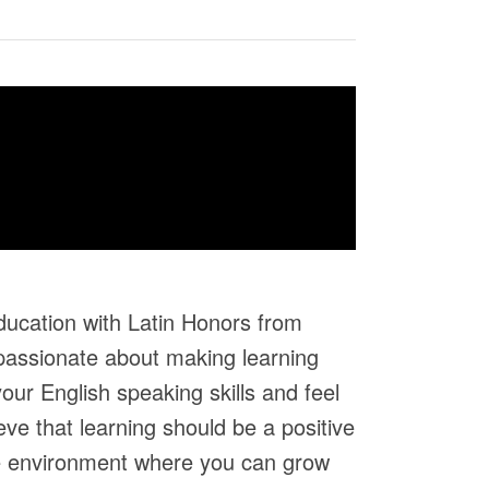
ducation with Latin Honors from
 passionate about making learning
our English speaking skills and feel
eve that learning should be a positive
le environment where you can grow