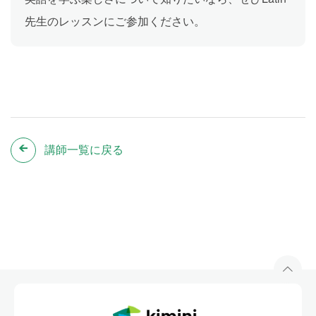
先生のレッスンにご参加ください。
講師一覧に戻る