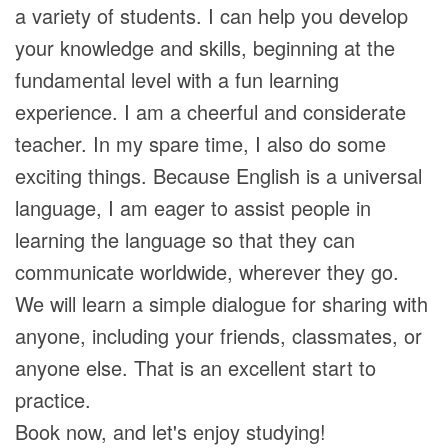
a variety of students. I can help you develop
your knowledge and skills, beginning at the
fundamental level with a fun learning
experience. I am a cheerful and considerate
teacher. In my spare time, I also do some
exciting things. Because English is a universal
language, I am eager to assist people in
learning the language so that they can
communicate worldwide, wherever they go.
We will learn a simple dialogue for sharing with
anyone, including your friends, classmates, or
anyone else. That is an excellent start to
practice.
Book now, and let's enjoy studying!