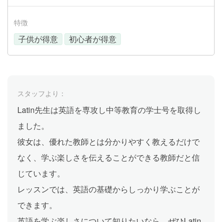
特徴
子供が得意
初心者が得意
スタッフより：
Latin先生は英語を専攻し中等教育の学士号を取得し
ました。
彼女は、優れた教師とは分かりやすく教えるだけで
なく、学ぶ楽しさを伝えることができる教師だと信
じています。
レッスンでは、英語の基礎からしっかり学ぶことが
できます。
英語を学ぶ楽しさについて知りたいなら、ぜひLatin