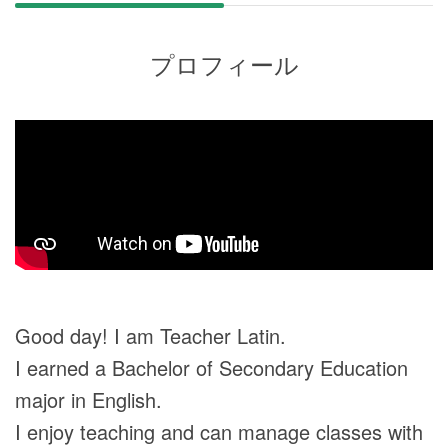
プロフィール
Good day! I am Teacher Latin.
I earned a Bachelor of Secondary Education
major in English.
I enjoy teaching and can manage classes with