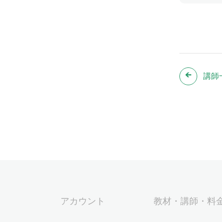
講師
アカウント
教材・講師・料