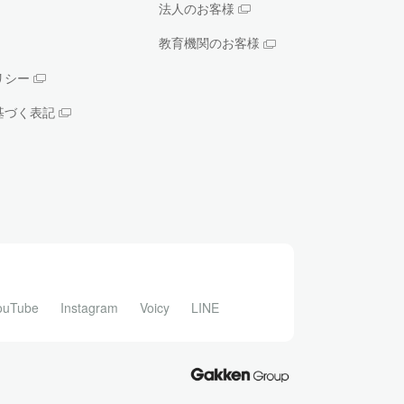
法人のお客様
教育機関のお客様
リシー
基づく表記
ouTube
Instagram
Voicy
LINE