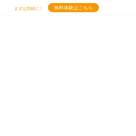
無料体験はこちら
まずは気軽に！