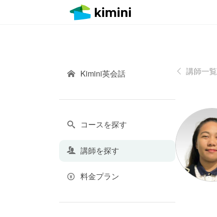
講師一覧
Kimini英会話
コースを探す
講師を探す
料金プラン