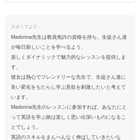
スタッフより：
Madonna先生は教員免許の資格を持ち、生徒さん達
が毎日新しいことを学べるよう、
楽しくダイナミックで魅力的なレッスンを提供しま
す。
彼女は熱心でフレンドリーな先生で、生徒さん達に
良い変化をもたらし学ぶ意欲を刺激したいと考えて
います。
Madonna先生のレッスンに参加すれば、あなたにと
って英語を学ぶ旅は楽しく思い出深いものになるこ
とでしょう。
英語のスキルをまんべんなく伸ばしていきたいな