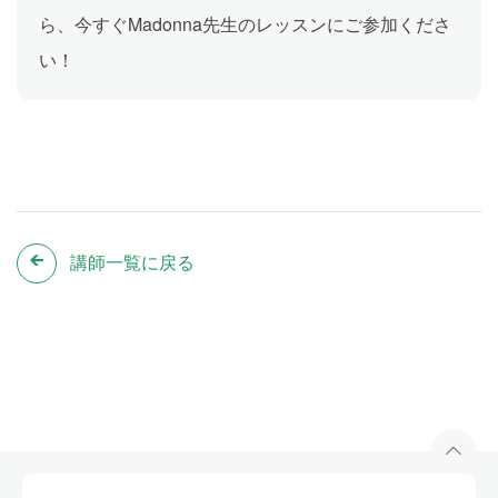
ら、今すぐMadonna先生のレッスンにご参加くださ
い！
講師一覧に戻る