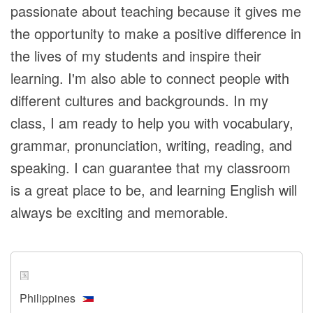
passionate about teaching because it gives me
the opportunity to make a positive difference in
the lives of my students and inspire their
learning. I'm also able to connect people with
different cultures and backgrounds. In my
class, I am ready to help you with vocabulary,
grammar, pronunciation, writing, reading, and
speaking. I can guarantee that my classroom
is a great place to be, and learning English will
always be exciting and memorable.
国
Philippines