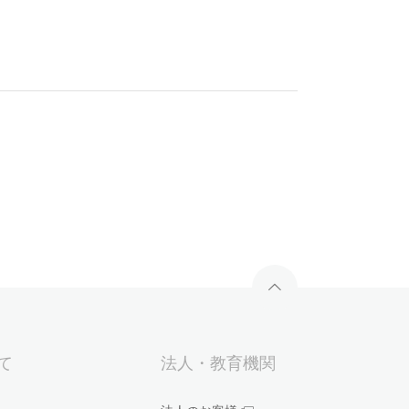
いて
法人・教育機関