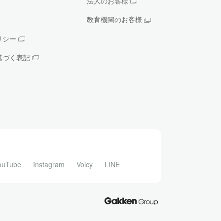
法人のお客様
教育機関のお客様
リシー
基づく表記
ouTube
Instagram
Voicy
LINE