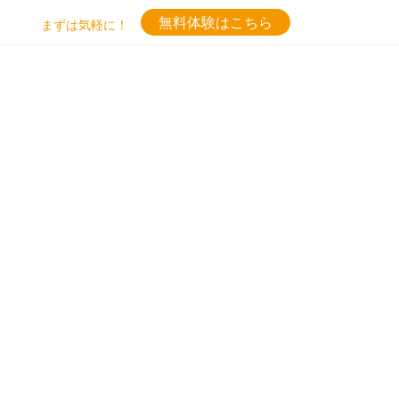
無料体験はこちら
まずは気軽に！