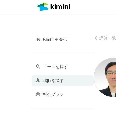
講師一覧
Kimini英会話
コースを探す
講師を探す
料金プラン