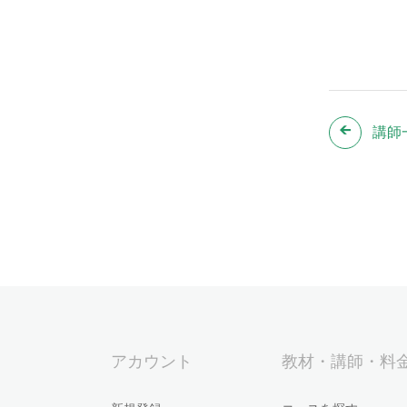
講師
アカウント
教材・講師・料